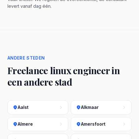
levert vanaf dag één.
ANDERE STEDEN
Freelance linux engineer in
een andere stad
Aalst
Alkmaar
Almere
Amersfoort