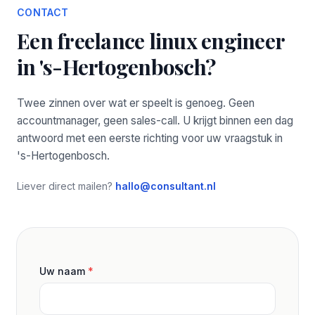
CONTACT
Een freelance linux engineer
in 's-Hertogenbosch?
Twee zinnen over wat er speelt is genoeg. Geen
accountmanager, geen sales-call. U krijgt binnen een dag
antwoord met een eerste richting voor uw vraagstuk in
's-Hertogenbosch.
Liever direct mailen?
hallo@consultant.nl
Uw naam
*