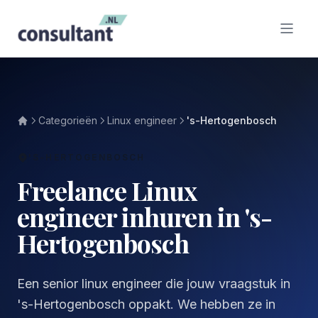
Categorieën
Linux engineer
's-Hertogenbosch
'S-HERTOGENBOSCH
Freelance Linux
engineer inhuren in 's-
Hertogenbosch
Een senior linux engineer die jouw vraagstuk in
's-Hertogenbosch oppakt. We hebben ze in