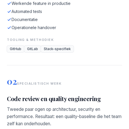
Werkende feature in productie
Automated tests
Documentatie
Operationele handover
TOOLING & METHODIEK
GitHub
GitLab
Stack-specifiek
02
SPECIALISTISCH WERK
Code review en quality engineering
Tweede paar ogen op architectuur, security en
performance. Resultaat: een quality-baseline die het team
zelf kan onderhouden.