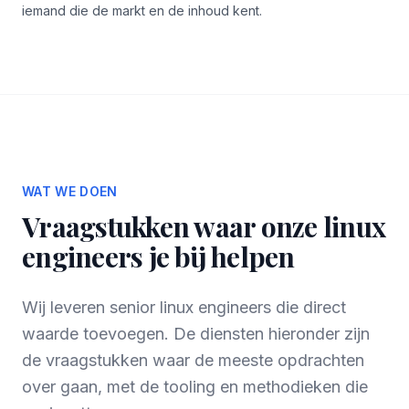
iemand die de markt en de inhoud kent.
WAT WE DOEN
Vraagstukken waar onze linux
engineers je bij helpen
Wij leveren senior linux engineers die direct
waarde toevoegen. De diensten hieronder zijn
de vraagstukken waar de meeste opdrachten
over gaan, met de tooling en methodieken die