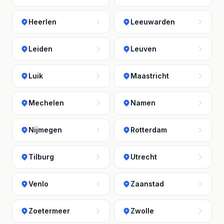
Heerlen
Leeuwarden
Leiden
Leuven
Luik
Maastricht
Mechelen
Namen
Nijmegen
Rotterdam
Tilburg
Utrecht
Venlo
Zaanstad
Zoetermeer
Zwolle