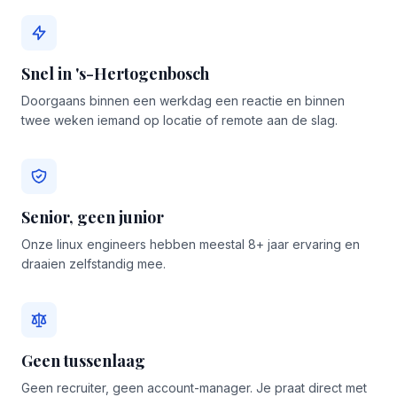
Snel in 's-Hertogenbosch
Doorgaans binnen een werkdag een reactie en binnen
twee weken iemand op locatie of remote aan de slag.
Senior, geen junior
Onze linux engineers hebben meestal 8+ jaar ervaring en
draaien zelfstandig mee.
Geen tussenlaag
Geen recruiter, geen account-manager. Je praat direct met