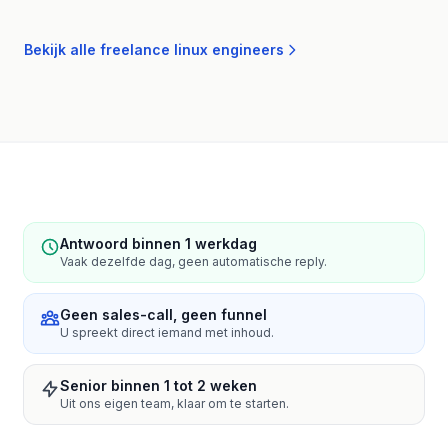
Bekijk alle freelance linux engineers
Antwoord binnen 1 werkdag
Vaak dezelfde dag, geen automatische reply.
Geen sales-call, geen funnel
U spreekt direct iemand met inhoud.
Senior binnen 1 tot 2 weken
Uit ons eigen team, klaar om te starten.