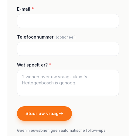
E-mail
*
Telefoonnummer
(optioneel)
Wat speelt er?
*
Stuur uw vraag
Geen nieuwsbrief, geen automatische follow-ups.