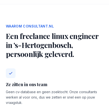
WAAROM CONSULTANT.NL
Een freelance linux engineer
in 's-Hertogenbosch,
persoonlijk geleverd.
Ze zitten in ons team
Geen cv-database en geen zoektocht. Onze consultants
werken al voor ons, dus we zetten er snel een op jouw
vraagstuk.