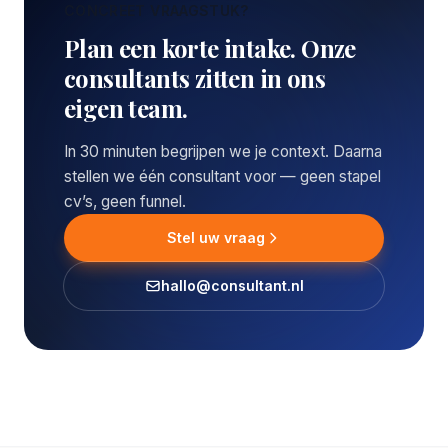
CONCREET VRAAGSTUK?
Plan een korte intake. Onze
consultants zitten in ons
eigen team.
In 30 minuten begrijpen we je context. Daarna
stellen we één consultant voor — geen stapel
cv’s, geen funnel.
Stel uw vraag
hallo@consultant.nl