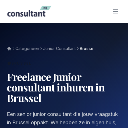
Categorieën
Junior Consultant
Brussel
BRUSSEL
Freelance Junior
consultant inhuren in
Brussel
Een senior junior consultant die jouw vraagstuk
in Brussel oppakt. We hebben ze in eigen huis,