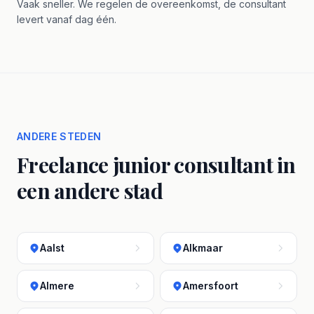
Vaak sneller. We regelen de overeenkomst, de consultant
levert vanaf dag één.
ANDERE STEDEN
Freelance junior consultant in
een andere stad
Aalst
Alkmaar
Almere
Amersfoort