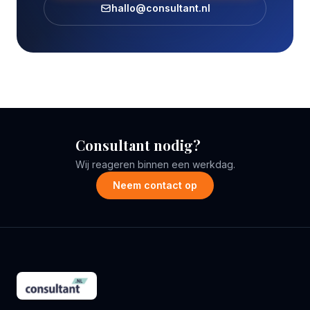
hallo@consultant.nl
Consultant nodig?
Wij reageren binnen een werkdag.
Neem contact op