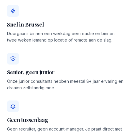
Snel in Brussel
Doorgaans binnen een werkdag een reactie en binnen
twee weken iemand op locatie of remote aan de slag.
Senior, geen junior
Onze junior consultants hebben meestal 8+ jaar ervaring en
draaien zelfstandig mee.
Geen tussenlaag
Geen recruiter, geen account-manager. Je praat direct met