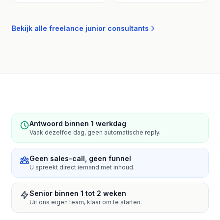
Bekijk alle freelance junior consultants
Antwoord binnen 1 werkdag
Vaak dezelfde dag, geen automatische reply.
Geen sales-call, geen funnel
U spreekt direct iemand met inhoud.
Senior binnen 1 tot 2 weken
Uit ons eigen team, klaar om te starten.