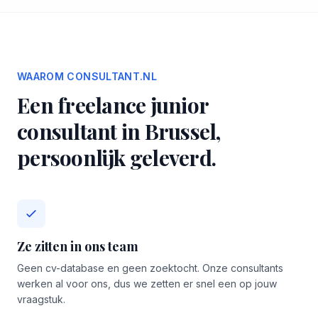
WAAROM CONSULTANT.NL
Een freelance junior
consultant in Brussel,
persoonlijk geleverd.
Ze zitten in ons team
Geen cv-database en geen zoektocht. Onze consultants
werken al voor ons, dus we zetten er snel een op jouw
vraagstuk.