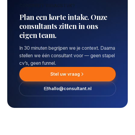
CONCREET VRAAGSTUK?
Plan een korte intake. Onze
consultants zitten in ons
eigen team.
In 30 minuten begrijpen we je context. Daarna
stellen we één consultant voor — geen stapel
cv’s, geen funnel.
Stel uw vraag
hallo@consultant.nl