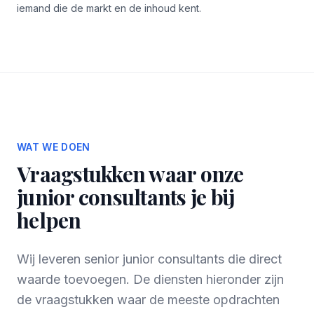
iemand die de markt en de inhoud kent.
WAT WE DOEN
Vraagstukken waar onze
junior consultants je bij
helpen
Wij leveren senior junior consultants die direct
waarde toevoegen. De diensten hieronder zijn
de vraagstukken waar de meeste opdrachten