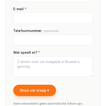
E-mail
*
Telefoonnummer
(optioneel)
Wat speelt er?
*
Stuur uw vraag
Geen nieuwsbrief, geen automatische follow-ups.