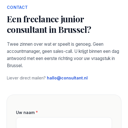
CONTACT
Een freelance junior
consultant in Brussel?
Twee zinnen over wat er speelt is genoeg. Geen
accountmanager, geen sales-call. U krijgt binnen een dag
antwoord met een eerste richting voor uw vraagstuk in
Brussel.
Liever direct mailen?
hallo@consultant.nl
Uw naam
*