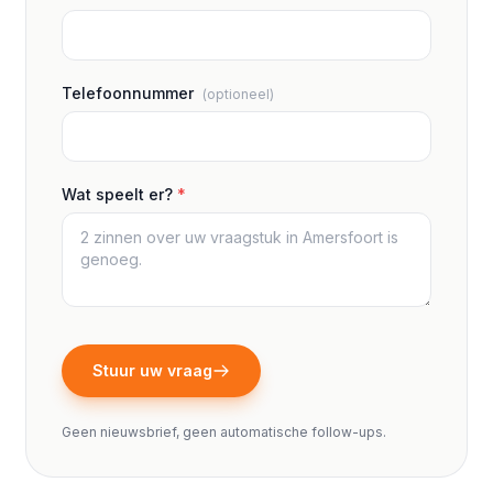
Telefoonnummer
(optioneel)
Wat speelt er?
*
Stuur uw vraag
Geen nieuwsbrief, geen automatische follow-ups.