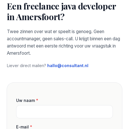
Een freelance java developer
in Amersfoort?
Twee zinnen over wat er speelt is genoeg. Geen
accountmanager, geen sales-call. U krijgt binnen een dag
antwoord met een eerste richting voor uw vraagstuk in
Amersfoort.
Liever direct mailen?
hallo@consultant.nl
Uw naam
*
E-mail
*