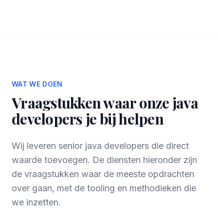
WAT WE DOEN
Vraagstukken waar onze java
developers je bij helpen
Wij leveren senior java developers die direct
waarde toevoegen. De diensten hieronder zijn
de vraagstukken waar de meeste opdrachten
over gaan, met de tooling en methodieken die
we inzetten.