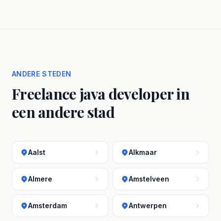
ANDERE STEDEN
Freelance java developer in
een andere stad
Aalst
Alkmaar
Almere
Amstelveen
Amsterdam
Antwerpen