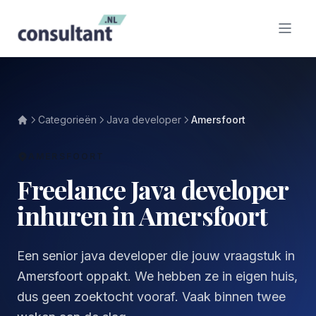
Categorieën
Java developer
Amersfoort
AMERSFOORT
Freelance Java developer
inhuren in Amersfoort
Een senior java developer die jouw vraagstuk in
Amersfoort oppakt. We hebben ze in eigen huis,
dus geen zoektocht vooraf. Vaak binnen twee