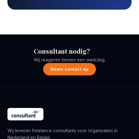
Consultant nodig?
Wij reageren binnen een werkdag.
Neem contact op
Wij leveren freelance consultants voor organisaties in
Nederland en België.