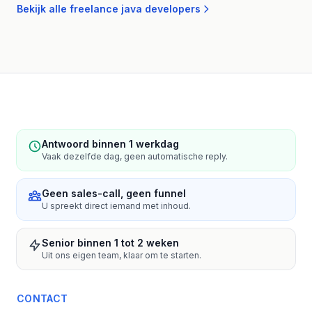
Bekijk alle freelance java developers
Antwoord binnen 1 werkdag
Vaak dezelfde dag, geen automatische reply.
Geen sales-call, geen funnel
U spreekt direct iemand met inhoud.
Senior binnen 1 tot 2 weken
Uit ons eigen team, klaar om te starten.
CONTACT