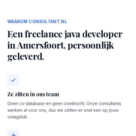
WAAROM CONSULTANT.NL
Een freelance java developer
in Amersfoort, persoonlijk
geleverd.
Ze zitten in ons team
Geen cv-database en geen zoektocht. Onze consultants
werken al voor ons, dus we zetten er snel een op jouw
vraagstuk.