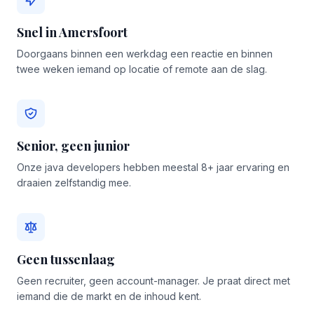
Snel in Amersfoort
Doorgaans binnen een werkdag een reactie en binnen
twee weken iemand op locatie of remote aan de slag.
Senior, geen junior
Onze java developers hebben meestal 8+ jaar ervaring en
draaien zelfstandig mee.
Geen tussenlaag
Geen recruiter, geen account-manager. Je praat direct met
iemand die de markt en de inhoud kent.