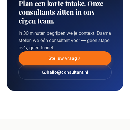
Plan een korte intake. Onze
consultants zitten in ons
eigen team.
In 30 minuten begrijpen we je context. Daarna
stellen we één consultant voor — geen stapel
cv’s, geen funnel.
Stel uw vraag
hallo@consultant.nl