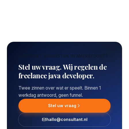
CONCREET VRAAGSTUK IN AMERSFOORT?
Stel uw vraag. Wij regelen de
freelance java developer.
Twee zinnen over wat er speelt. Binnen 1
werkdag antwoord, geen funnel.
Stel uw vraag
hallo@consultant.nl