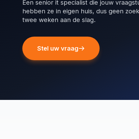
Een senior it specialist die jouw vraag
hebben ze in eigen huis, dus geen zoek
twee weken aan de slag.
Stel uw vraag