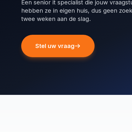
Een senior it specialist die jouw vraag
hebben ze in eigen huis, dus geen zoek
twee weken aan de slag.
Stel uw vraag