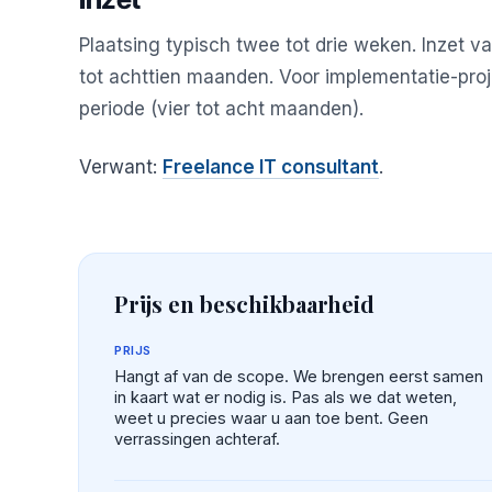
Plaatsing typisch twee tot drie weken. Inzet 
tot achttien maanden. Voor implementatie-proj
periode (vier tot acht maanden).
Verwant:
Freelance IT consultant
.
Prijs en beschikbaarheid
PRIJS
Hangt af van de scope. We brengen eerst samen
in kaart wat er nodig is. Pas als we dat weten,
weet u precies waar u aan toe bent. Geen
verrassingen achteraf.