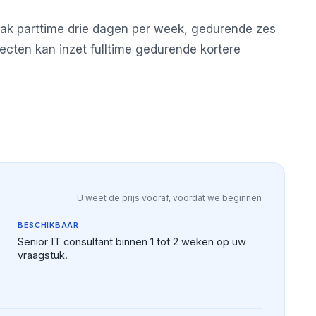
vaak parttime drie dagen per week, gedurende zes
ecten kan inzet fulltime gedurende kortere
U weet de prijs vooraf, voordat we beginnen
BESCHIKBAAR
Senior IT consultant binnen 1 tot 2 weken op uw
vraagstuk.