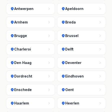
Antwerpen
Apeldoorn
Arnhem
Breda
Brugge
Brussel
Charleroi
Delft
Den Haag
Deventer
Dordrecht
Eindhoven
Enschede
Gent
Haarlem
Heerlen