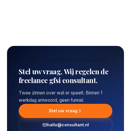
CONCREET VRAAGSTUK IN GRONINGEN?
Stel uw vraag. Wij regelen de
freelance gfsi consultant.
Twee zinnen over wat er speelt. Binnen 1
werkdag antwoord, geen funnel.
Stel uw vraag
hallo@consultant.nl