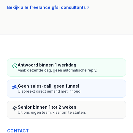
Bekijk alle freelance gfsi consultants
Antwoord binnen 1 werkdag
Vaak dezelfde dag, geen automatische reply.
Geen sales-call, geen funnel
U spreekt direct iemand met inhoud.
Senior binnen 1 tot 2 weken
Uit ons eigen team, klaar om te starten.
CONTACT