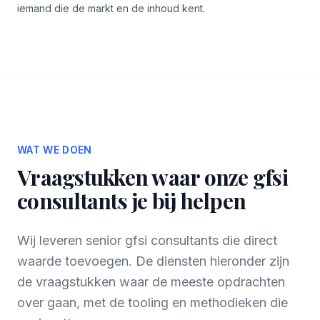
iemand die de markt en de inhoud kent.
WAT WE DOEN
Vraagstukken waar onze gfsi
consultants je bij helpen
Wij leveren senior gfsi consultants die direct
waarde toevoegen. De diensten hieronder zijn
de vraagstukken waar de meeste opdrachten
over gaan, met de tooling en methodieken die