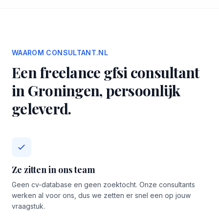
WAAROM CONSULTANT.NL
Een freelance gfsi consultant
in Groningen, persoonlijk
geleverd.
Ze zitten in ons team
Geen cv-database en geen zoektocht. Onze consultants
werken al voor ons, dus we zetten er snel een op jouw
vraagstuk.