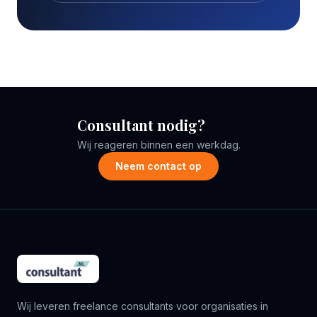
Consultant nodig?
Wij reageren binnen een werkdag.
Neem contact op
Wij leveren freelance consultants voor organisaties in