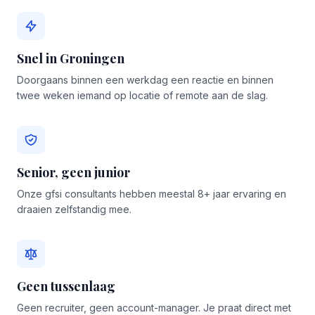
Snel in Groningen
Doorgaans binnen een werkdag een reactie en binnen
twee weken iemand op locatie of remote aan de slag.
Senior, geen junior
Onze gfsi consultants hebben meestal 8+ jaar ervaring en
draaien zelfstandig mee.
Geen tussenlaag
Geen recruiter, geen account-manager. Je praat direct met