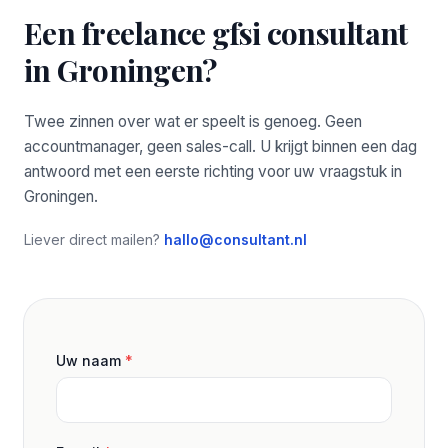
Een freelance gfsi consultant
in Groningen?
Twee zinnen over wat er speelt is genoeg. Geen
accountmanager, geen sales-call. U krijgt binnen een dag
antwoord met een eerste richting voor uw vraagstuk in
Groningen.
Liever direct mailen?
hallo@consultant.nl
Uw naam
*