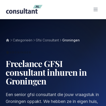
Categorieën
Gfsi Consultant
Groningen
GRONINGEN
Freelance GFSI
consultant inhuren in
Groningen
Een senior gfsi consultant die jouw vraagstuk in
Groningen oppakt. We hebben ze in eigen huis,