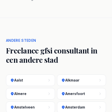
ANDERE STEDEN
Freelance gfsi consultant in
een andere stad
Aalst
Alkmaar
Almere
Amersfoort
Amstelveen
Amsterdam