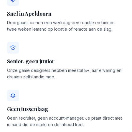
Snel in Apeldoorn
Doorgaans binnen een werkdag een reactie en binnen
twee weken iemand op locatie of remote aan de slag.
Senior, geen junior
Onze game designers hebben meestal 8+ jaar ervaring en
draaien zelfstandig mee.
Geen tussenlaag
Geen recruiter, geen account-manager. Je praat direct met
iemand die de markt en de inhoud kent.