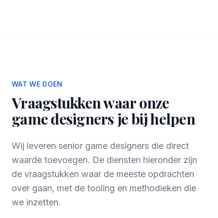
WAT WE DOEN
Vraagstukken waar onze
game designers je bij helpen
Wij leveren senior game designers die direct
waarde toevoegen. De diensten hieronder zijn
de vraagstukken waar de meeste opdrachten
over gaan, met de tooling en methodieken die
we inzetten.