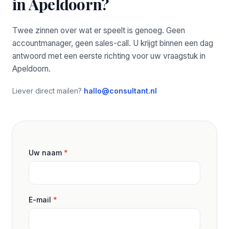
in Apeldoorn?
Twee zinnen over wat er speelt is genoeg. Geen
accountmanager, geen sales-call. U krijgt binnen een dag
antwoord met een eerste richting voor uw vraagstuk in
Apeldoorn.
Liever direct mailen?
hallo@consultant.nl
Uw naam
*
E-mail
*