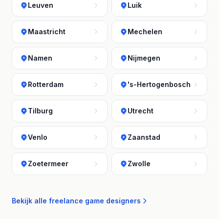
Leuven
Luik
Maastricht
Mechelen
Namen
Nijmegen
Rotterdam
's-Hertogenbosch
Tilburg
Utrecht
Venlo
Zaanstad
Zoetermeer
Zwolle
Bekijk alle freelance game designers