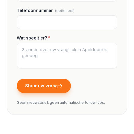
Telefoonnummer
(optioneel)
Wat speelt er?
*
Stuur uw vraag
Geen nieuwsbrief, geen automatische follow-ups.