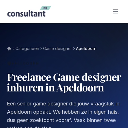
Categorieën
Game designer
Apeldoorn
APELDOORN
Freelance Game designer
inhuren in Apeldoorn
Een senior game designer die jouw vraagstuk in
Apeldoorn oppakt. We hebben ze in eigen huis,
dus geen zoektocht vooraf. Vaak binnen twee