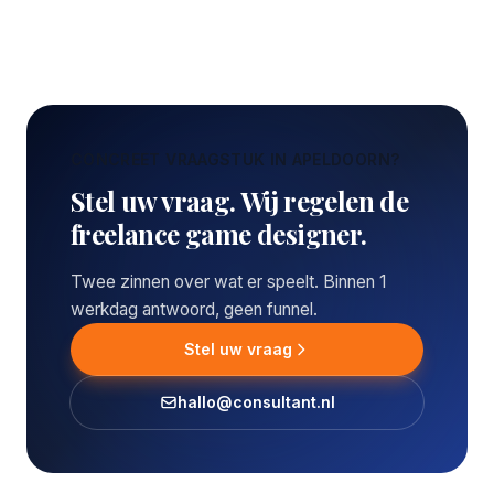
CONCREET VRAAGSTUK IN APELDOORN?
Stel uw vraag. Wij regelen de
freelance game designer.
Twee zinnen over wat er speelt. Binnen 1
werkdag antwoord, geen funnel.
Stel uw vraag
hallo@consultant.nl