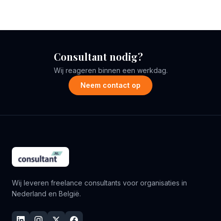
Consultant nodig?
Wij reageren binnen een werkdag.
Neem contact op
Wij leveren freelance consultants voor organisaties in
Nederland en België.