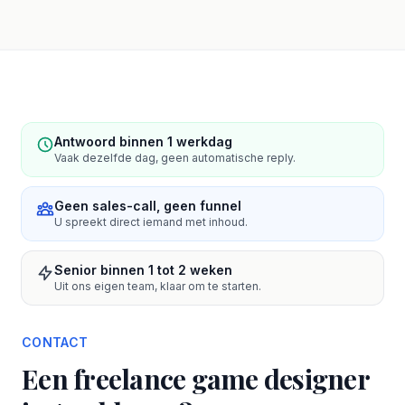
Antwoord binnen 1 werkdag
Vaak dezelfde dag, geen automatische reply.
Geen sales-call, geen funnel
U spreekt direct iemand met inhoud.
Senior binnen 1 tot 2 weken
Uit ons eigen team, klaar om te starten.
CONTACT
Een freelance game designer