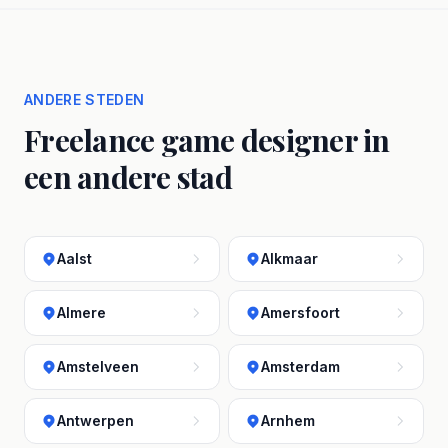
ANDERE STEDEN
Freelance game designer in
een andere stad
Aalst
Alkmaar
Almere
Amersfoort
Amstelveen
Amsterdam
Antwerpen
Arnhem