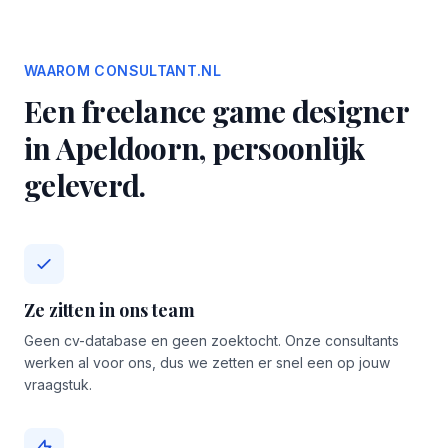
WAAROM CONSULTANT.NL
Een freelance game designer
in Apeldoorn, persoonlijk
geleverd.
Ze zitten in ons team
Geen cv-database en geen zoektocht. Onze consultants
werken al voor ons, dus we zetten er snel een op jouw
vraagstuk.