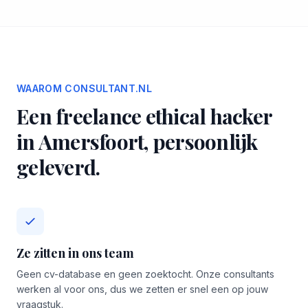
WAAROM CONSULTANT.NL
Een freelance ethical hacker
in Amersfoort, persoonlijk
geleverd.
Ze zitten in ons team
Geen cv-database en geen zoektocht. Onze consultants
werken al voor ons, dus we zetten er snel een op jouw
vraagstuk.