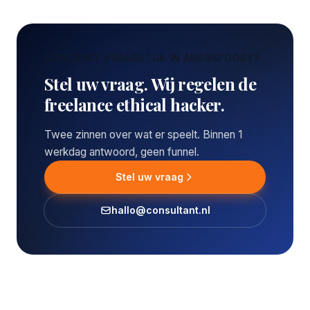
CONCREET VRAAGSTUK IN AMERSFOORT?
Stel uw vraag. Wij regelen de
freelance ethical hacker.
Twee zinnen over wat er speelt. Binnen 1
werkdag antwoord, geen funnel.
Stel uw vraag
hallo@consultant.nl