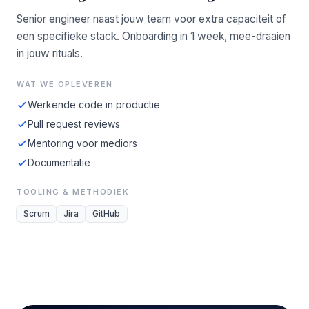
Senior engineer naast jouw team voor extra capaciteit of
een specifieke stack. Onboarding in 1 week, mee-draaien
in jouw rituals.
WAT WE OPLEVEREN
Werkende code in productie
Pull request reviews
Mentoring voor mediors
Documentatie
TOOLING & METHODIEK
Scrum
Jira
GitHub