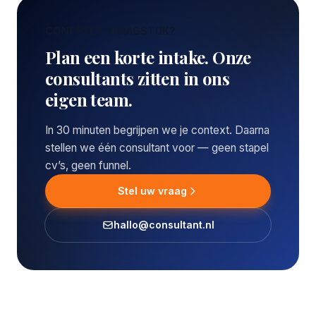
CONCREET VRAAGSTUK?
Plan een korte intake. Onze
consultants zitten in ons
eigen team.
In 30 minuten begrijpen we je context. Daarna
stellen we één consultant voor — geen stapel
cv’s, geen funnel.
Stel uw vraag
hallo@consultant.nl