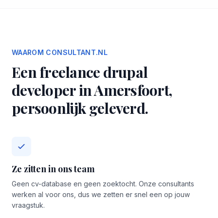
WAAROM CONSULTANT.NL
Een freelance drupal
developer in Amersfoort,
persoonlijk geleverd.
Ze zitten in ons team
Geen cv-database en geen zoektocht. Onze consultants
werken al voor ons, dus we zetten er snel een op jouw
vraagstuk.