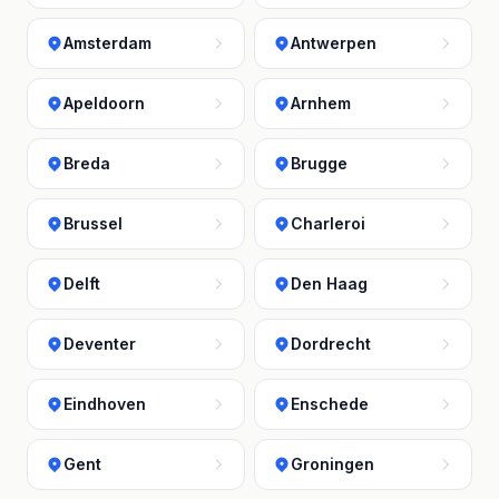
Amsterdam
Antwerpen
Apeldoorn
Arnhem
Breda
Brugge
Brussel
Charleroi
Delft
Den Haag
Deventer
Dordrecht
Eindhoven
Enschede
Gent
Groningen