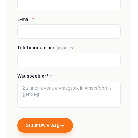
E-mail
*
Telefoonnummer
(optioneel)
Wat speelt er?
*
Stuur uw vraag