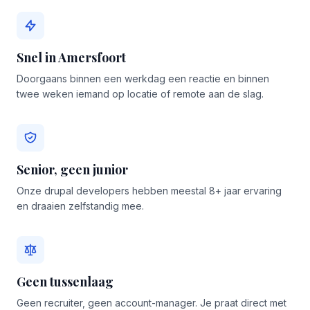
Snel in Amersfoort
Doorgaans binnen een werkdag een reactie en binnen
twee weken iemand op locatie of remote aan de slag.
Senior, geen junior
Onze drupal developers hebben meestal 8+ jaar ervaring
en draaien zelfstandig mee.
Geen tussenlaag
Geen recruiter, geen account-manager. Je praat direct met