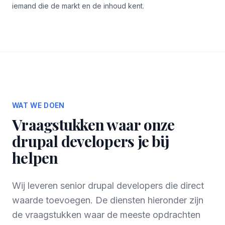
iemand die de markt en de inhoud kent.
WAT WE DOEN
Vraagstukken waar onze
drupal developers je bij
helpen
Wij leveren senior drupal developers die direct
waarde toevoegen. De diensten hieronder zijn
de vraagstukken waar de meeste opdrachten