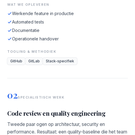
WAT WE OPLEVEREN
Werkende feature in productie
Automated tests
Documentatie
Operationele handover
TOOLING & METHODIEK
GitHub
GitLab
Stack-specifiek
02
SPECIALISTISCH WERK
Code review en quality engineering
Tweede paar ogen op architectuur, security en
performance. Resultaat: een quality-baseline die het team