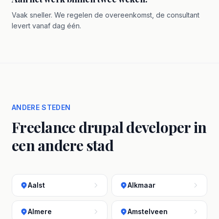
Vaak sneller. We regelen de overeenkomst, de consultant
levert vanaf dag één.
ANDERE STEDEN
Freelance drupal developer in
een andere stad
Aalst
Alkmaar
Almere
Amstelveen