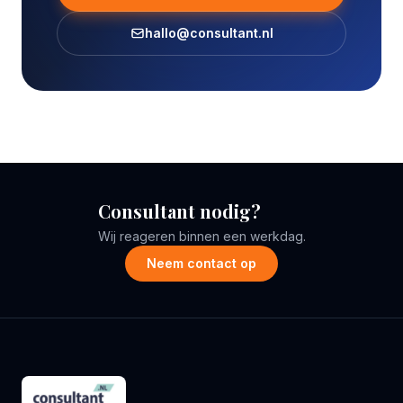
hallo@consultant.nl
Consultant nodig?
Wij reageren binnen een werkdag.
Neem contact op