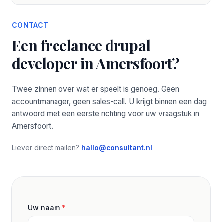
CONTACT
Een freelance drupal
developer in Amersfoort?
Twee zinnen over wat er speelt is genoeg. Geen
accountmanager, geen sales-call. U krijgt binnen een dag
antwoord met een eerste richting voor uw vraagstuk in
Amersfoort.
Liever direct mailen?
hallo@consultant.nl
Uw naam
*