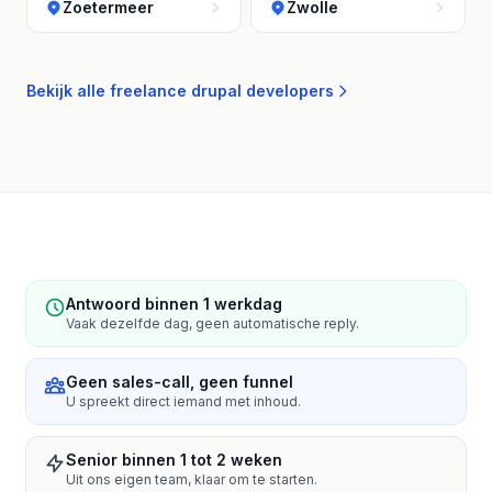
Zoetermeer
Zwolle
Bekijk alle freelance drupal developers
Antwoord binnen 1 werkdag
Vaak dezelfde dag, geen automatische reply.
Geen sales-call, geen funnel
U spreekt direct iemand met inhoud.
Senior binnen 1 tot 2 weken
Uit ons eigen team, klaar om te starten.