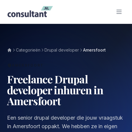
Categorieën
Drupal developer
Amersfoort
AMERSFOORT
Freelance Drupal
developer inhuren in
Amersfoort
Een senior drupal developer die jouw vraagstuk
in Amersfoort oppakt. We hebben ze in eigen