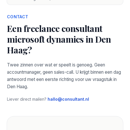
CONTACT
Een freelance consultant
microsoft dynamics in Den
Haag?
Twee zinnen over wat er speelt is genoeg. Geen
accountmanager, geen sales-call. U krijgt binnen een dag
antwoord met een eerste richting voor uw vraagstuk in
Den Haag.
Liever direct mailen?
hallo@consultant.nl