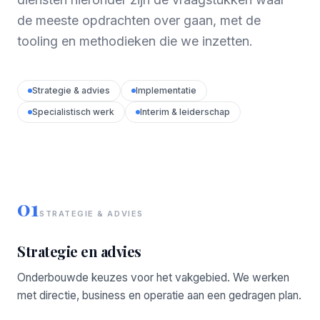
de meeste opdrachten over gaan, met de
tooling en methodieken die we inzetten.
Strategie & advies
Implementatie
Specialistisch werk
Interim & leiderschap
01
STRATEGIE & ADVIES
Strategie en advies
Onderbouwde keuzes voor het vakgebied. We werken
met directie, business en operatie aan een gedragen plan.