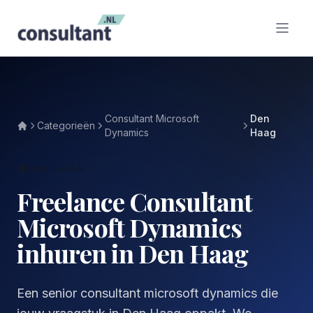
Consultant Microsoft
Den
Categorieën
Dynamics
Haag
DEN HAAG
Freelance Consultant
Microsoft Dynamics
inhuren in Den Haag
Een senior consultant microsoft dynamics die