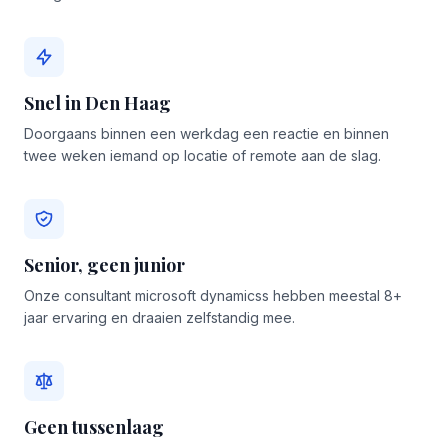
Snel in Den Haag
Doorgaans binnen een werkdag een reactie en binnen
twee weken iemand op locatie of remote aan de slag.
Senior, geen junior
Onze consultant microsoft dynamicss hebben meestal 8+
jaar ervaring en draaien zelfstandig mee.
Geen tussenlaag