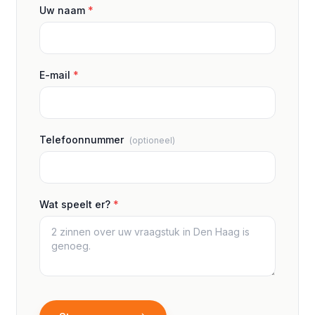
Uw naam
*
E-mail
*
Telefoonnummer
(optioneel)
Wat speelt er?
*