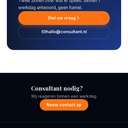
Twee zinnen over wat er speelt. Binnen 1
werkdag antwoord, geen funnel.
Stel uw vraag
hallo@consultant.nl
Consultant nodig?
Wij reageren binnen een werkdag.
Neem contact op