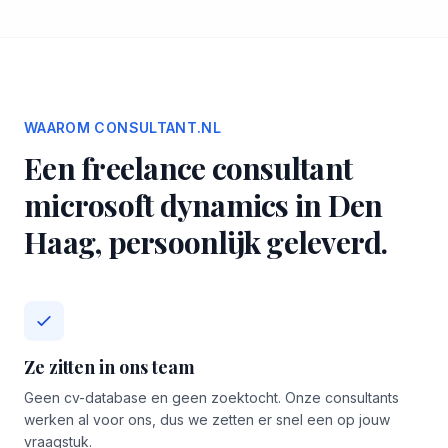
WAAROM CONSULTANT.NL
Een freelance consultant
microsoft dynamics in Den
Haag, persoonlijk geleverd.
Ze zitten in ons team
Geen cv-database en geen zoektocht. Onze consultants
werken al voor ons, dus we zetten er snel een op jouw
vraagstuk.