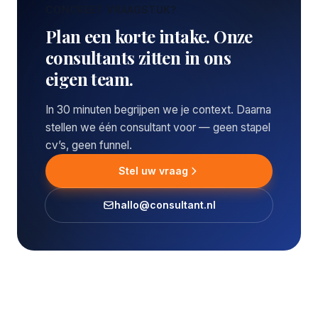
CONCREET VRAAGSTUK?
Plan een korte intake. Onze
consultants zitten in ons
eigen team.
In 30 minuten begrijpen we je context. Daarna
stellen we één consultant voor — geen stapel
cv’s, geen funnel.
Stel uw vraag
hallo@consultant.nl