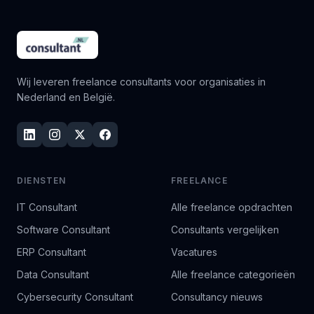
Wij leveren freelance consultants voor organisaties in
Nederland en België.
DIENSTEN
FREELANCE
IT Consultant
Alle freelance opdrachten
Software Consultant
Consultants vergelijken
ERP Consultant
Vacatures
Data Consultant
Alle freelance categorieën
Cybersecurity Consultant
Consultancy nieuws