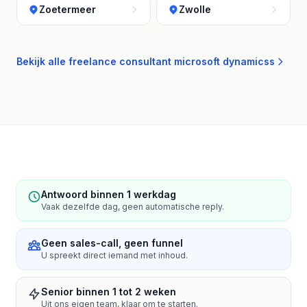
Zoetermeer
Zwolle
Bekijk alle freelance consultant microsoft dynamicss
Antwoord binnen 1 werkdag
Vaak dezelfde dag, geen automatische reply.
Geen sales-call, geen funnel
U spreekt direct iemand met inhoud.
Senior binnen 1 tot 2 weken
Uit ons eigen team, klaar om te starten.