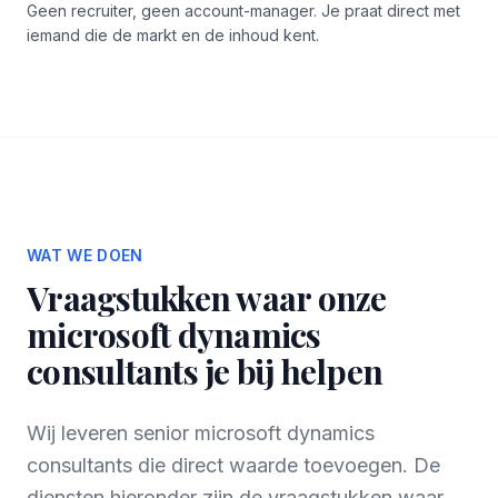
Geen recruiter, geen account-manager. Je praat direct met
iemand die de markt en de inhoud kent.
WAT WE DOEN
Vraagstukken waar onze
microsoft dynamics
consultants je bij helpen
Wij leveren senior microsoft dynamics
consultants die direct waarde toevoegen. De
diensten hieronder zijn de vraagstukken waar