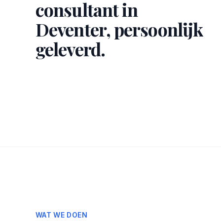
consultant in
Deventer, persoonlijk
geleverd.
WAT WE DOEN