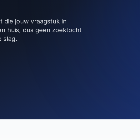
t die jouw vraagstuk in
n huis, dus geen zoektocht
 slag.