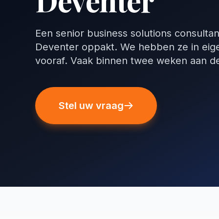
Deventer
Een senior business solutions consultan
Deventer oppakt. We hebben ze in eige
vooraf. Vaak binnen twee weken aan de
Stel uw vraag