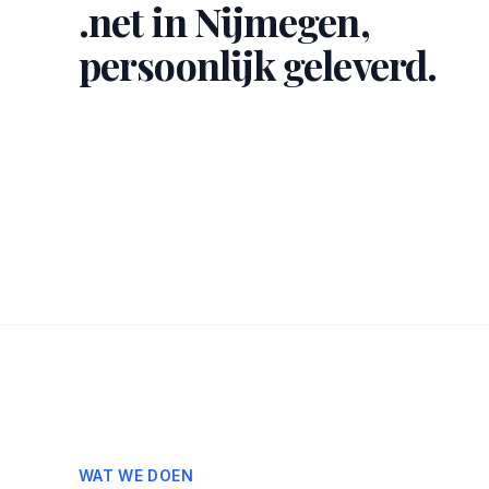
.net in Nijmegen,
persoonlijk geleverd.
WAT WE DOEN