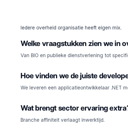
Iedere overheid organisatie heeft eigen mix.
Welke vraagstukken zien we in o
Van BIO en publieke dienstverlening tot specifi
Hoe vinden we de juiste develop
We leveren een applicatieontwikkelaar .NET m
Wat brengt sector ervaring extra
Branche affiniteit verlaagt inwerktijd.