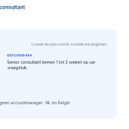
 consultant
U weet de prijs vooraf, voordat we beginnen
BESCHIKBAAR
Senior consultant binnen 1 tot 2 weken op uw
vraagstuk.
 geen accountmanager · NL en België