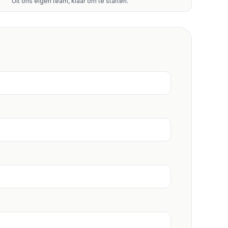
Uit ons eigen team, klaar om te starten.