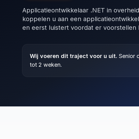
Applicatieontwikkelaar .NET in overhei
koppelen u aan een applicatieontwikkel
en eerst luistert voordat er voorstelle
Wij voeren dit traject voor u uit.
Senior c
tot 2 weken.