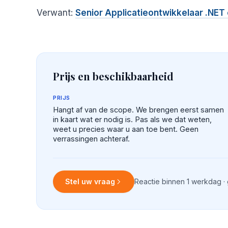
Verwant:
Senior Applicatieontwikkelaar .NET
Prijs en beschikbaarheid
PRIJS
Hangt af van de scope. We brengen eerst samen
in kaart wat er nodig is. Pas als we dat weten,
weet u precies waar u aan toe bent. Geen
verrassingen achteraf.
Stel uw vraag
Reactie binnen 1 werkdag ·