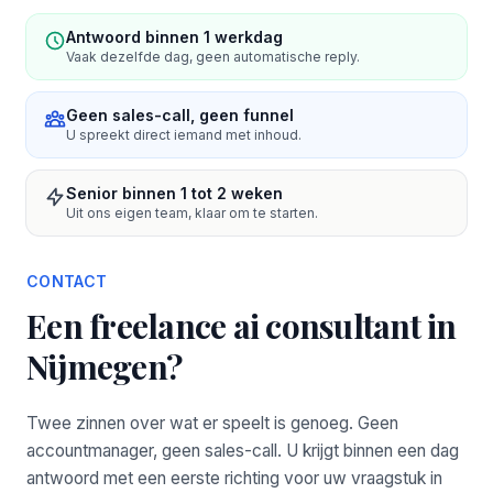
Antwoord binnen 1 werkdag
Vaak dezelfde dag, geen automatische reply.
Geen sales-call, geen funnel
U spreekt direct iemand met inhoud.
Senior binnen 1 tot 2 weken
Uit ons eigen team, klaar om te starten.
CONTACT
Een freelance ai consultant in
Nijmegen?
Twee zinnen over wat er speelt is genoeg. Geen
accountmanager, geen sales-call. U krijgt binnen een dag
antwoord met een eerste richting voor uw vraagstuk in