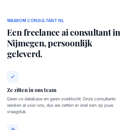
WAAROM CONSULTANT.NL
Een freelance ai consultant in
Nijmegen, persoonlijk
geleverd.
Ze zitten in ons team
Geen cv-database en geen zoektocht. Onze consultants
werken al voor ons, dus we zetten er snel een op jouw
vraagstuk.