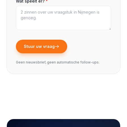
Wat speelt er?
*
Stuur uw vraag
Geen nieuwsbrief, geen automatische follow-ups.