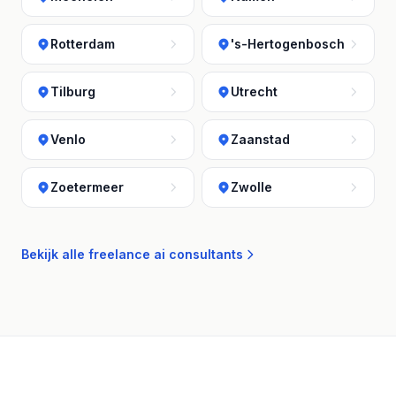
Rotterdam
's-Hertogenbosch
Tilburg
Utrecht
Venlo
Zaanstad
Zoetermeer
Zwolle
Bekijk alle freelance ai consultants