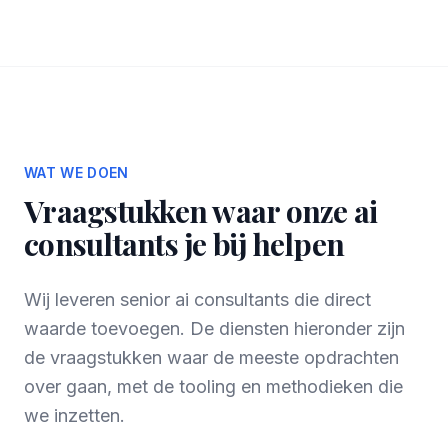
WAT WE DOEN
Vraagstukken waar onze ai
consultants je bij helpen
Wij leveren senior ai consultants die direct
waarde toevoegen. De diensten hieronder zijn
de vraagstukken waar de meeste opdrachten
over gaan, met de tooling en methodieken die
we inzetten.