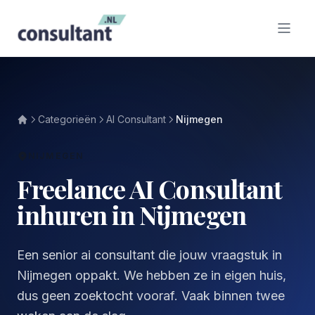
Categorieën
AI Consultant
Nijmegen
NIJMEGEN
Freelance AI Consultant
inhuren in Nijmegen
Een senior ai consultant die jouw vraagstuk in
Nijmegen oppakt. We hebben ze in eigen huis,
dus geen zoektocht vooraf. Vaak binnen twee