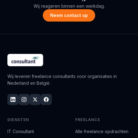
Wij reageren binnen een werkdag.
Neem contact op
Wij leveren freelance consultants voor organisaties in
Nederland en België.
DIENSTEN
FREELANCE
IT Consultant
Alle freelance opdrachten