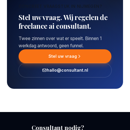
CONCREET VRAAGSTUK IN NIJMEGEN?
Stel uw vraag. Wij regelen de
freelance ai consultant.
Twee zinnen over wat er speelt. Binnen 1
werkdag antwoord, geen funnel.
Stel uw vraag
hallo@consultant.nl
Consultant nodig?