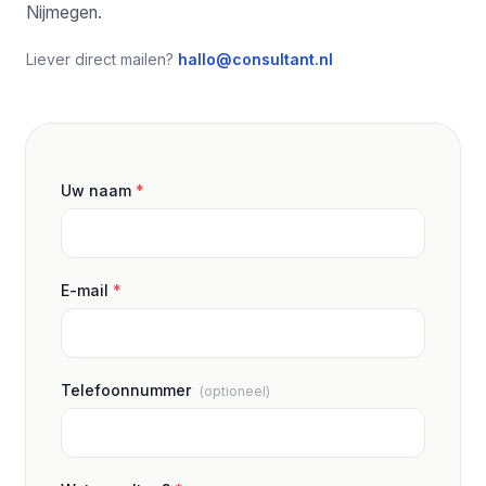
Nijmegen.
Liever direct mailen?
hallo@consultant.nl
Uw naam
*
E-mail
*
Telefoonnummer
(optioneel)