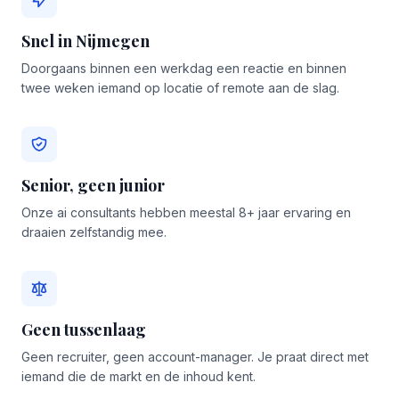
Snel in Nijmegen
Doorgaans binnen een werkdag een reactie en binnen
twee weken iemand op locatie of remote aan de slag.
Senior, geen junior
Onze ai consultants hebben meestal 8+ jaar ervaring en
draaien zelfstandig mee.
Geen tussenlaag
Geen recruiter, geen account-manager. Je praat direct met
iemand die de markt en de inhoud kent.