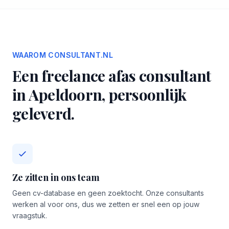
WAAROM CONSULTANT.NL
Een freelance afas consultant
in Apeldoorn, persoonlijk
geleverd.
Ze zitten in ons team
Geen cv-database en geen zoektocht. Onze consultants
werken al voor ons, dus we zetten er snel een op jouw
vraagstuk.