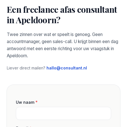
Een freelance afas consultant
in Apeldoorn?
Twee zinnen over wat er speelt is genoeg. Geen
accountmanager, geen sales-call. U krijgt binnen een dag
antwoord met een eerste richting voor uw vraagstuk in
Apeldoorn.
Liever direct mailen?
hallo@consultant.nl
Uw naam
*