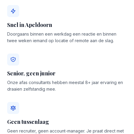
Snel in Apeldoorn
Doorgaans binnen een werkdag een reactie en binnen
twee weken iemand op locatie of remote aan de slag.
Senior, geen junior
Onze afas consultants hebben meestal 8+ jaar ervaring en
draaien zelfstandig mee.
Geen tussenlaag
Geen recruiter, geen account-manager. Je praat direct met