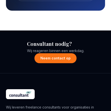
Consultant nodig?
Wij reageren binnen een werkdag.
Neem contact op
Wij leveren freelance consultants voor organisaties in