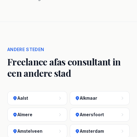
ANDERE STEDEN
Freelance afas consultant in
een andere stad
Aalst
Alkmaar
Almere
Amersfoort
Amstelveen
Amsterdam