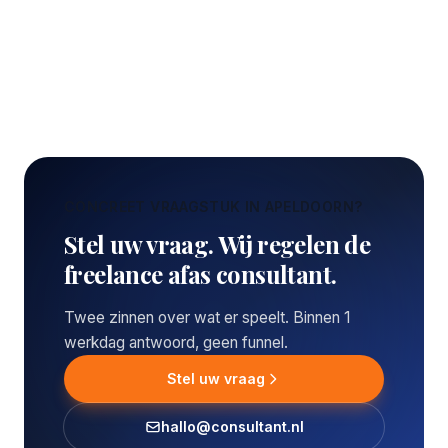
CONCREET VRAAGSTUK IN APELDOORN?
Stel uw vraag. Wij regelen de
freelance afas consultant.
Twee zinnen over wat er speelt. Binnen 1
werkdag antwoord, geen funnel.
Stel uw vraag
hallo@consultant.nl