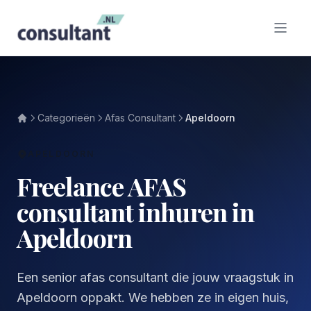
Categorieën
Afas Consultant
Apeldoorn
APELDOORN
Freelance AFAS
consultant inhuren in
Apeldoorn
Een senior afas consultant die jouw vraagstuk in
Apeldoorn oppakt. We hebben ze in eigen huis,