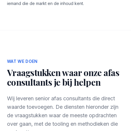
iemand die de markt en de inhoud kent.
WAT WE DOEN
Vraagstukken waar onze afas
consultants je bij helpen
Wij leveren senior afas consultants die direct
waarde toevoegen. De diensten hieronder zijn
de vraagstukken waar de meeste opdrachten
over gaan, met de tooling en methodieken die