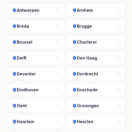
Antwerpen
Arnhem
Breda
Brugge
Brussel
Charleroi
Delft
Den Haag
Deventer
Dordrecht
Eindhoven
Enschede
Gent
Groningen
Haarlem
Heerlen