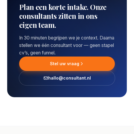
Plan een korte intake. Onze
consultants zitten in ons
eigen team.
In 30 minuten begrijpen we je context. Daarna
stellen we één consultant voor — geen stapel
cv’s, geen funnel.
Stel uw vraag
hallo@consultant.nl