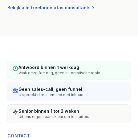
Bekijk alle freelance afas consultants
Antwoord binnen 1 werkdag
Vaak dezelfde dag, geen automatische reply.
Geen sales-call, geen funnel
U spreekt direct iemand met inhoud.
Senior binnen 1 tot 2 weken
Uit ons eigen team, klaar om te starten.
CONTACT