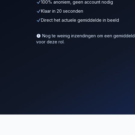
100% anoniem, geen account nodig
Klaar in 20 seconden
Direct het actuele gemiddelde in beeld
Nog te weinig inzendingen om een gemiddelde
voor deze rol.