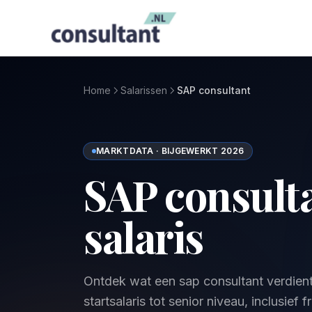
Home
Salarissen
SAP consultant
MARKTDATA · BIJGEWERKT 2026
SAP consult
salaris
Ontdek wat een sap consultant verdient
startsalaris tot senior niveau, inclusief 