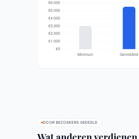
DOOR BEZOEKERS GEDEELD
Wat anderen verdienen 