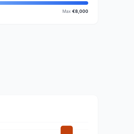
Max
€8,000