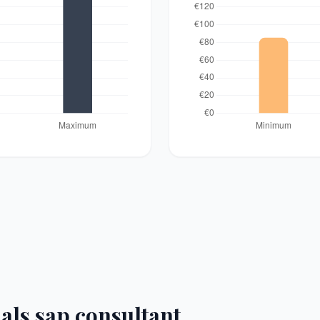
als sap consultant