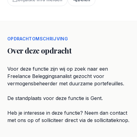
OPDRACHTOMSCHRIJVING
Over deze opdracht
Voor deze functie zijn wij op zoek naar een
Freelance Beleggingsanalist gezocht voor
vermogensbeheerder met duurzame portefeuilles.
De standplaats voor deze functie is Gent.
Heb je interesse in deze functie? Neem dan contact
met ons op of solliciteer direct via de sollicitatieknop.