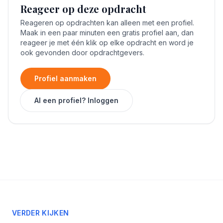
Reageer op deze opdracht
Reageren op opdrachten kan alleen met een profiel.
Maak in een paar minuten een gratis profiel aan, dan
reageer je met één klik op elke opdracht en word je
ook gevonden door opdrachtgevers.
Profiel aanmaken
Al een profiel? Inloggen
VERDER KIJKEN