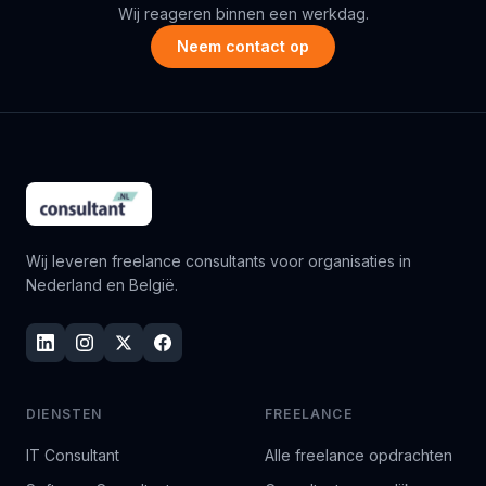
Wij reageren binnen een werkdag.
Neem contact op
Wij leveren freelance consultants voor organisaties in
Nederland en België.
DIENSTEN
FREELANCE
IT Consultant
Alle freelance opdrachten