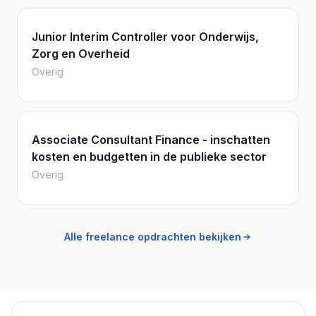
Junior Interim Controller voor Onderwijs,
Zorg en Overheid
Overig
Associate Consultant Finance - inschatten
kosten en budgetten in de publieke sector
Overig
Alle freelance opdrachten bekijken