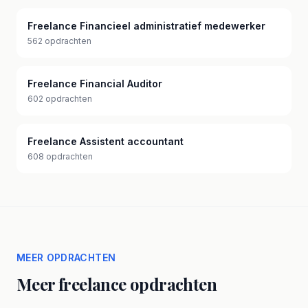
Freelance Financieel administratief medewerker
562 opdrachten
Freelance Financial Auditor
602 opdrachten
Freelance Assistent accountant
608 opdrachten
MEER OPDRACHTEN
Meer freelance opdrachten