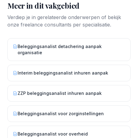
Meer in dit vakgebied
Verdiep je in gerelateerde onderwerpen of bekijk
onze freelance consultants per specialisatie.
Beleggingsanalist detachering aanpak
organisatie
Interim beleggingsanalist inhuren aanpak
ZZP beleggingsanalist inhuren aanpak
Beleggingsanalist voor zorginstellingen
Beleggingsanalist voor overheid