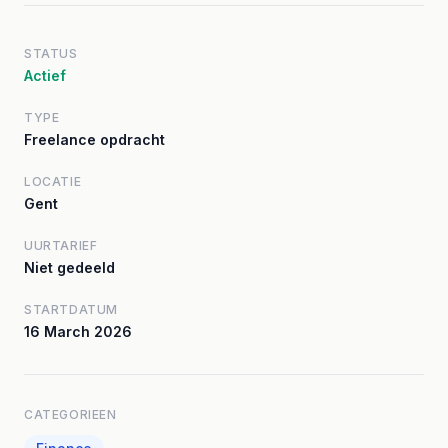
STATUS
Actief
TYPE
Freelance opdracht
LOCATIE
Gent
UURTARIEF
Niet gedeeld
STARTDATUM
16 March 2026
CATEGORIEEN