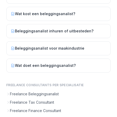
Wat kost een beleggingsanalist?
Beleggingsanalist inhuren of uitbesteden?
Beleggingsanalist voor maakindustrie
Wat doet een beleggingsanalist?
FREELANCE CONSULTANTS PER SPECIALISATIE
Freelance Beleggingsanalist
Freelance Tax Consultant
Freelance Finance Consultant