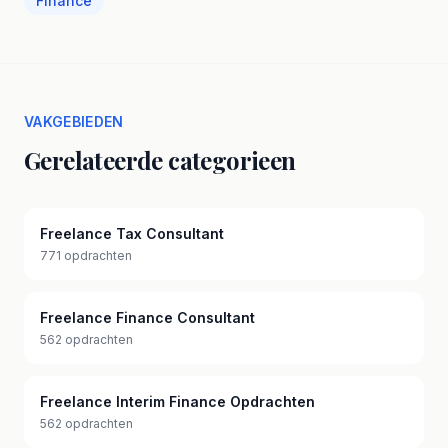
Finance
VAKGEBIEDEN
Gerelateerde categorieen
Freelance Tax Consultant
771 opdrachten
Freelance Finance Consultant
562 opdrachten
Freelance Interim Finance Opdrachten
562 opdrachten