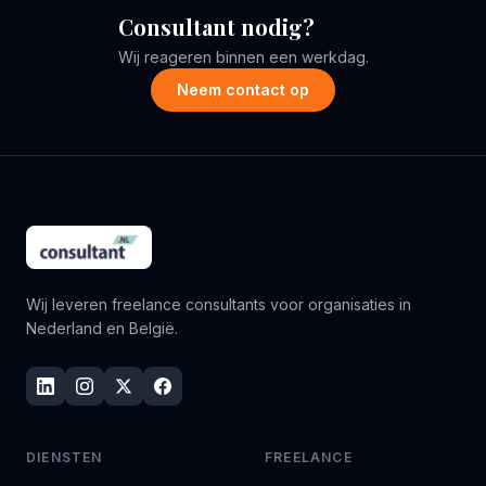
Consultant nodig?
Wij reageren binnen een werkdag.
Neem contact op
Wij leveren freelance consultants voor organisaties in
Nederland en België.
DIENSTEN
FREELANCE