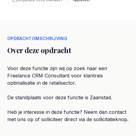
OPDRACHTOMSCHRIJVING
Over deze opdracht
Voor deze functie zijn wij op zoek naar een
Freelance CRM Consultant voor klantreis
optimalisatie in de retailsector.
De standplaats voor deze functie is Zaanstad.
Heb je interesse in deze functie? Neem dan contact
met ons op of solliciteer direct via de sollicitatieknop.