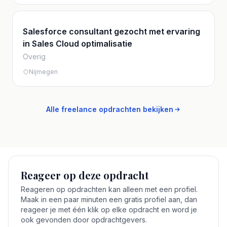
Salesforce consultant gezocht met ervaring
in Sales Cloud optimalisatie
Overig
Nijmegen
Alle freelance opdrachten bekijken
Reageer op deze opdracht
Reageren op opdrachten kan alleen met een profiel.
Maak in een paar minuten een gratis profiel aan, dan
reageer je met één klik op elke opdracht en word je
ook gevonden door opdrachtgevers.