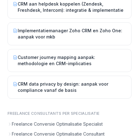
CRM aan helpdesk koppelen (Zendesk,
Freshdesk, Intercom): integratie & implementatie
Implementatiemanager Zoho CRM en Zoho One:
aanpak voor mkb
Customer journey mapping aanpak:
methodologie en CRM-implicaties
CRM data privacy by design: aanpak voor
compliance vanaf de basis
FREELANCE CONSULTANTS PER SPECIALISATIE
Freelance Conversie Optimalisatie Specialist
Freelance Conversie Optimalisatie Consultant