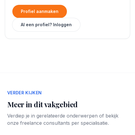
Profiel aanmaken
Al een profiel? Inloggen
VERDER KIJKEN
Meer in dit vakgebied
Verdiep je in gerelateerde onderwerpen of bekijk
onze freelance consultants per specialisatie.