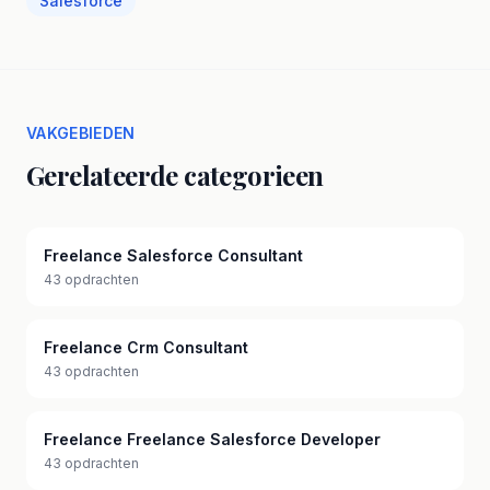
Salesforce
VAKGEBIEDEN
Gerelateerde categorieen
Freelance Salesforce Consultant
43 opdrachten
Freelance Crm Consultant
43 opdrachten
Freelance Freelance Salesforce Developer
43 opdrachten