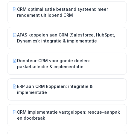
CRM optimalisatie bestaand systeem: meer
rendement uit lopend CRM
AFAS koppelen aan CRM (Salesforce, HubSpot,
Dynamics): integratie & implementatie
Donateur-CRM voor goede doelen:
pakketselectie & implementatie
ERP aan CRM koppelen: integratie &
implementatie
CRM implementatie vastgelopen: rescue-aanpak
en doorbraak