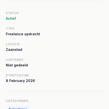
STATUS
Actief
TYPE
Freelance opdracht
LOCATIE
Zaanstad
UURTARIEF
Niet gedeeld
STARTDATUM
8 February 2026
CATEGORIEEN