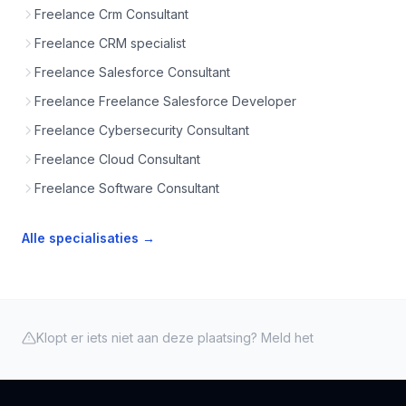
Freelance Crm Consultant
Freelance CRM specialist
Freelance Salesforce Consultant
Freelance Freelance Salesforce Developer
Freelance Cybersecurity Consultant
Freelance Cloud Consultant
Freelance Software Consultant
Alle specialisaties →
Klopt er iets niet aan deze plaatsing? Meld het