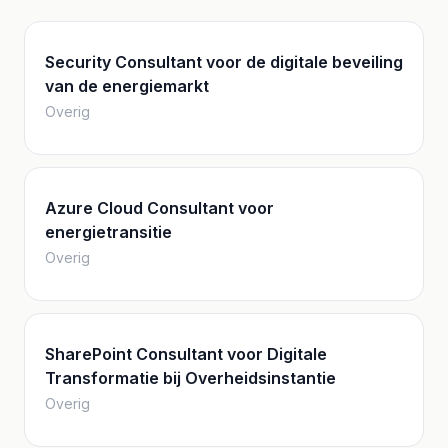
Security Consultant voor de digitale beveiling
van de energiemarkt
Overig
Azure Cloud Consultant voor
energietransitie
Overig
SharePoint Consultant voor Digitale
Transformatie bij Overheidsinstantie
Overig