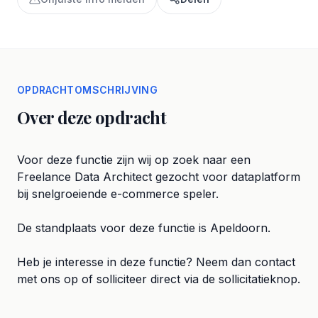
OPDRACHTOMSCHRIJVING
Over deze opdracht
Voor deze functie zijn wij op zoek naar een
Freelance Data Architect gezocht voor dataplatform
bij snelgroeiende e-commerce speler.
De standplaats voor deze functie is Apeldoorn.
Heb je interesse in deze functie? Neem dan contact
met ons op of solliciteer direct via de sollicitatieknop.