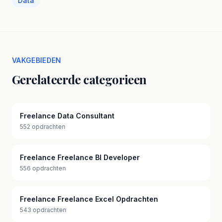
Data
VAKGEBIEDEN
Gerelateerde categorieen
Freelance Data Consultant
552 opdrachten
Freelance Freelance BI Developer
556 opdrachten
Freelance Freelance Excel Opdrachten
543 opdrachten