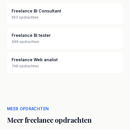
Freelance BI Consultant
553 opdrachten
Freelance BI tester
996 opdrachten
Freelance Web analist
748 opdrachten
MEER OPDRACHTEN
Meer freelance opdrachten