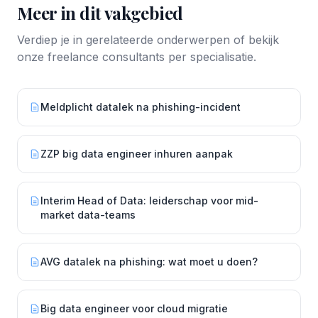
Meer in dit vakgebied
Verdiep je in gerelateerde onderwerpen of bekijk
onze freelance consultants per specialisatie.
Meldplicht datalek na phishing-incident
ZZP big data engineer inhuren aanpak
Interim Head of Data: leiderschap voor mid-
market data-teams
AVG datalek na phishing: wat moet u doen?
Big data engineer voor cloud migratie