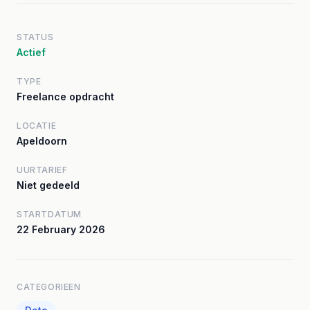
STATUS
Actief
TYPE
Freelance opdracht
LOCATIE
Apeldoorn
UURTARIEF
Niet gedeeld
STARTDATUM
22 February 2026
CATEGORIEEN