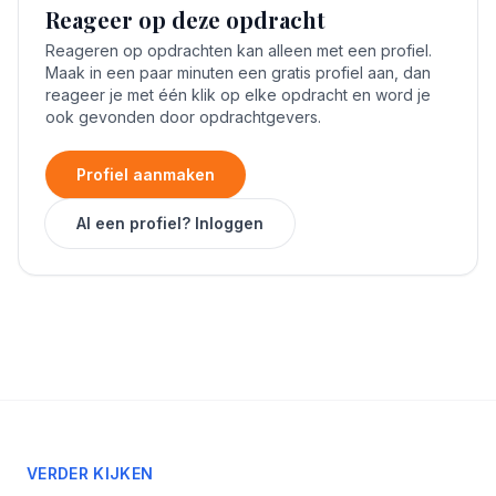
Reageer op deze opdracht
Reageren op opdrachten kan alleen met een profiel.
Maak in een paar minuten een gratis profiel aan, dan
reageer je met één klik op elke opdracht en word je
ook gevonden door opdrachtgevers.
Profiel aanmaken
Al een profiel? Inloggen
VERDER KIJKEN