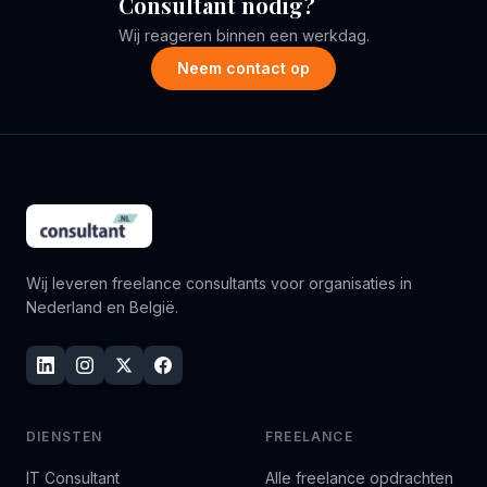
Consultant nodig?
Wij reageren binnen een werkdag.
Neem contact op
Wij leveren freelance consultants voor organisaties in
Nederland en België.
DIENSTEN
FREELANCE
IT Consultant
Alle freelance opdrachten