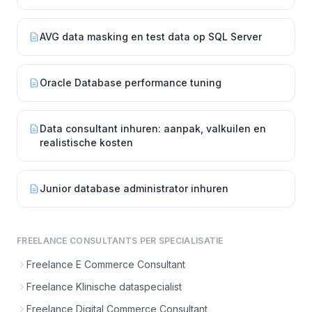
AVG data masking en test data op SQL Server
Oracle Database performance tuning
Data consultant inhuren: aanpak, valkuilen en
realistische kosten
Junior database administrator inhuren
FREELANCE CONSULTANTS PER SPECIALISATIE
Freelance E Commerce Consultant
Freelance Klinische dataspecialist
Freelance Digital Commerce Consultant