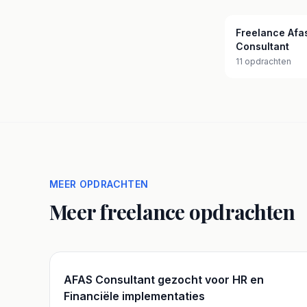
Freelance Afa
Consultant
11 opdrachten
MEER OPDRACHTEN
Meer freelance opdrachten
AFAS Consultant gezocht voor HR en
Financiële implementaties