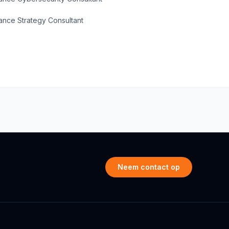
ance Strategy Consultant
Neem contact op