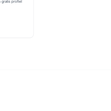
gratis profiel