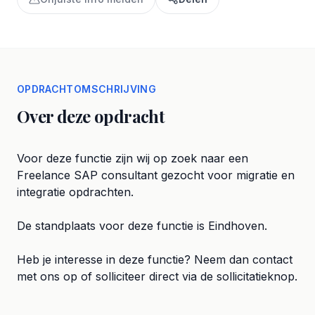
OPDRACHTOMSCHRIJVING
Over deze opdracht
Voor deze functie zijn wij op zoek naar een
Freelance SAP consultant gezocht voor migratie en
integratie opdrachten.
De standplaats voor deze functie is Eindhoven.
Heb je interesse in deze functie? Neem dan contact
met ons op of solliciteer direct via de sollicitatieknop.