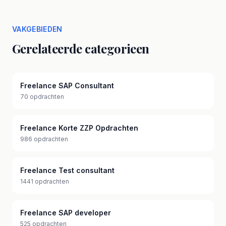
VAKGEBIEDEN
Gerelateerde categorieen
Freelance SAP Consultant
70 opdrachten
Freelance Korte ZZP Opdrachten
986 opdrachten
Freelance Test consultant
1441 opdrachten
Freelance SAP developer
525 opdrachten