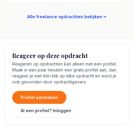
Alle freelance opdrachten bekijken
Reageer op deze opdracht
Reageren op opdrachten kan alleen met een profiel.
Maak in een paar minuten een gratis profiel aan, dan
reageer je met één klik op elke opdracht en word je
ook gevonden door opdrachtgevers.
Profiel aanmaken
Al een profiel? Inloggen