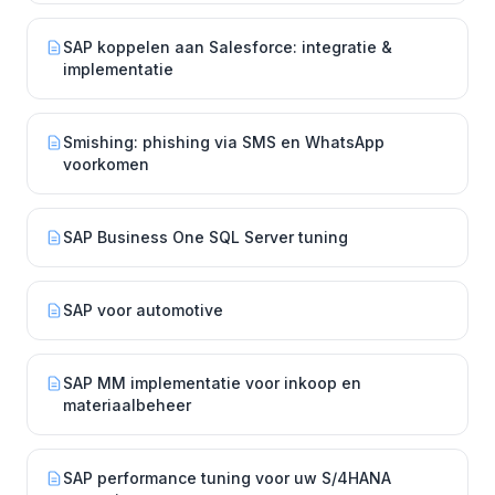
SAP koppelen aan Salesforce: integratie &
implementatie
Smishing: phishing via SMS en WhatsApp
voorkomen
SAP Business One SQL Server tuning
SAP voor automotive
SAP MM implementatie voor inkoop en
materiaalbeheer
SAP performance tuning voor uw S/4HANA