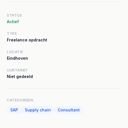
STATUS
Actief
TYPE
Freelance opdracht
LOCATIE
Eindhoven
UURTARIEF
Niet gedeeld
CATEGORIEEN
SAP
Supply chain
Consultant