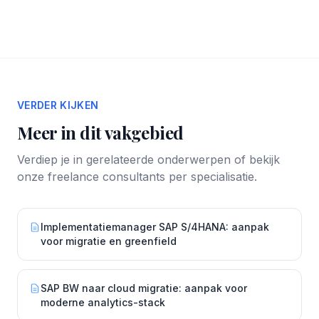
VERDER KIJKEN
Meer in dit vakgebied
Verdiep je in gerelateerde onderwerpen of bekijk
onze freelance consultants per specialisatie.
Implementatiemanager SAP S/4HANA: aanpak
voor migratie en greenfield
SAP BW naar cloud migratie: aanpak voor
moderne analytics-stack