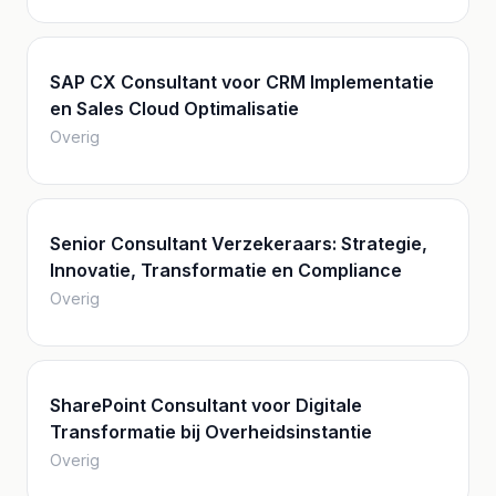
SAP CX Consultant voor CRM Implementatie
en Sales Cloud Optimalisatie
Overig
Senior Consultant Verzekeraars: Strategie,
Innovatie, Transformatie en Compliance
Overig
SharePoint Consultant voor Digitale
Transformatie bij Overheidsinstantie
Overig