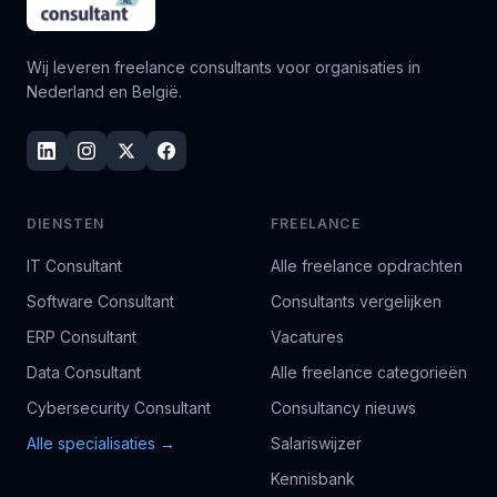
Wij leveren freelance consultants voor organisaties in
Nederland en België.
DIENSTEN
FREELANCE
IT Consultant
Alle freelance opdrachten
Software Consultant
Consultants vergelijken
ERP Consultant
Vacatures
Data Consultant
Alle freelance categorieën
Cybersecurity Consultant
Consultancy nieuws
Alle specialisaties →
Salariswijzer
Kennisbank