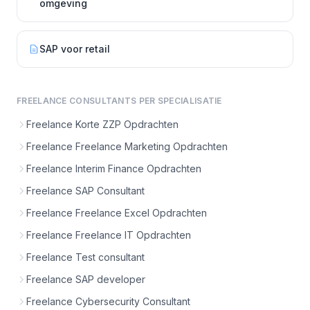
omgeving
SAP voor retail
FREELANCE CONSULTANTS PER SPECIALISATIE
Freelance Korte ZZP Opdrachten
Freelance Freelance Marketing Opdrachten
Freelance Interim Finance Opdrachten
Freelance SAP Consultant
Freelance Freelance Excel Opdrachten
Freelance Freelance IT Opdrachten
Freelance Test consultant
Freelance SAP developer
Freelance Cybersecurity Consultant