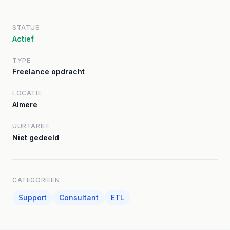
STATUS
Actief
TYPE
Freelance opdracht
LOCATIE
Almere
UURTARIEF
Niet gedeeld
CATEGORIEEN
Support
Consultant
ETL