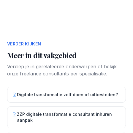
VERDER KIJKEN
Meer in dit vakgebied
Verdiep je in gerelateerde onderwerpen of bekijk
onze freelance consultants per specialisatie.
Digitale transformatie zelf doen of uitbesteden?
ZZP digitale transformatie consultant inhuren
aanpak