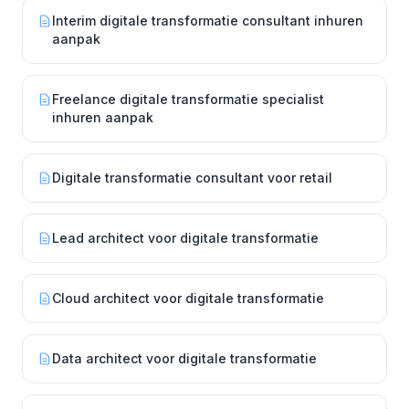
Interim digitale transformatie consultant inhuren
aanpak
Freelance digitale transformatie specialist
inhuren aanpak
Digitale transformatie consultant voor retail
Lead architect voor digitale transformatie
Cloud architect voor digitale transformatie
Data architect voor digitale transformatie