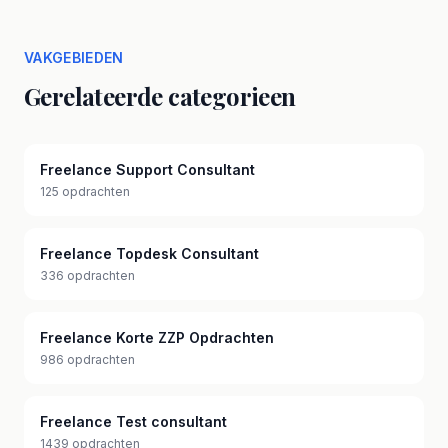
VAKGEBIEDEN
Gerelateerde categorieen
Freelance Support Consultant
125 opdrachten
Freelance Topdesk Consultant
336 opdrachten
Freelance Korte ZZP Opdrachten
986 opdrachten
Freelance Test consultant
1439 opdrachten