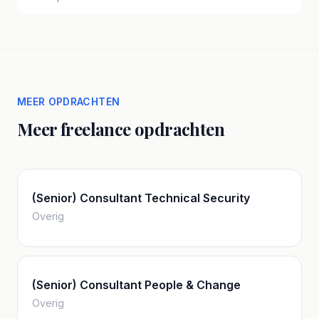
MEER OPDRACHTEN
Meer freelance opdrachten
(Senior) Consultant Technical Security
Overig
(Senior) Consultant People & Change
Overig