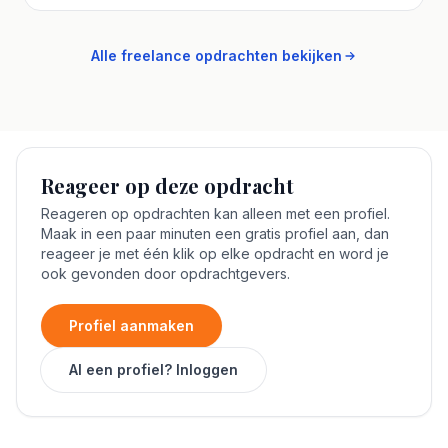
Alle freelance opdrachten bekijken
Reageer op deze opdracht
Reageren op opdrachten kan alleen met een profiel.
Maak in een paar minuten een gratis profiel aan, dan
reageer je met één klik op elke opdracht en word je
ook gevonden door opdrachtgevers.
Profiel aanmaken
Al een profiel? Inloggen