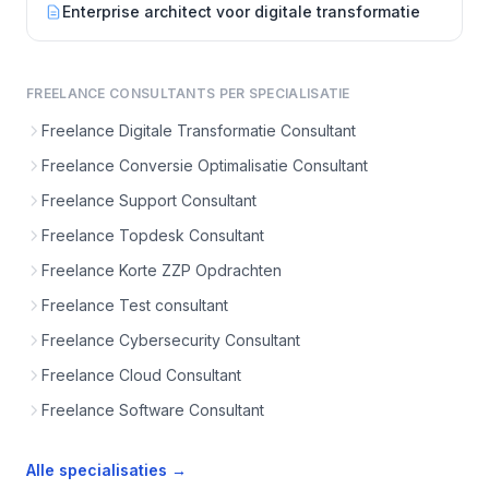
Enterprise architect voor digitale transformatie
FREELANCE CONSULTANTS PER SPECIALISATIE
Freelance Digitale Transformatie Consultant
Freelance Conversie Optimalisatie Consultant
Freelance Support Consultant
Freelance Topdesk Consultant
Freelance Korte ZZP Opdrachten
Freelance Test consultant
Freelance Cybersecurity Consultant
Freelance Cloud Consultant
Freelance Software Consultant
Alle specialisaties →