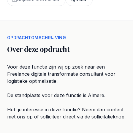
OPDRACHTOMSCHRIJVING
Over deze opdracht
Voor deze functie zijn wij op zoek naar een
Freelance digitale transformatie consultant voor
logistieke optimalisatie.
De standplaats voor deze functie is Almere.
Heb je interesse in deze functie? Neem dan contact
met ons op of solliciteer direct via de sollicitatieknop.