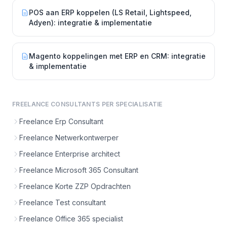
POS aan ERP koppelen (LS Retail, Lightspeed,
Adyen): integratie & implementatie
Magento koppelingen met ERP en CRM: integratie
& implementatie
FREELANCE CONSULTANTS PER SPECIALISATIE
Freelance Erp Consultant
Freelance Netwerkontwerper
Freelance Enterprise architect
Freelance Microsoft 365 Consultant
Freelance Korte ZZP Opdrachten
Freelance Test consultant
Freelance Office 365 specialist