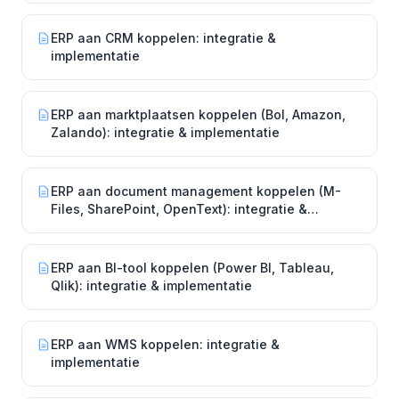
ERP aan CRM koppelen: integratie &
implementatie
ERP aan marktplaatsen koppelen (Bol, Amazon,
Zalando): integratie & implementatie
ERP aan document management koppelen (M-
Files, SharePoint, OpenText): integratie &
implementatie
ERP aan BI-tool koppelen (Power BI, Tableau,
Qlik): integratie & implementatie
ERP aan WMS koppelen: integratie &
implementatie