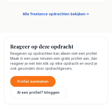
Alle freelance opdrachten bekijken
Reageer op deze opdracht
Reageren op opdrachten kan alleen met een profiel.
Maak in een paar minuten een gratis profiel aan, dan
reageer je met één klik op elke opdracht en word je
ook gevonden door opdrachtgevers.
Profiel aanmaken
Al een profiel? Inloggen