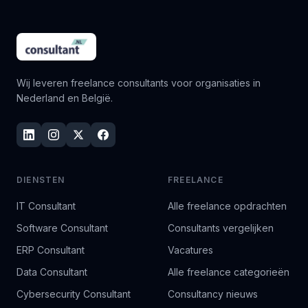
Wij leveren freelance consultants voor organisaties in
Nederland en België.
DIENSTEN
FREELANCE
IT Consultant
Alle freelance opdrachten
Software Consultant
Consultants vergelijken
ERP Consultant
Vacatures
Data Consultant
Alle freelance categorieën
Cybersecurity Consultant
Consultancy nieuws