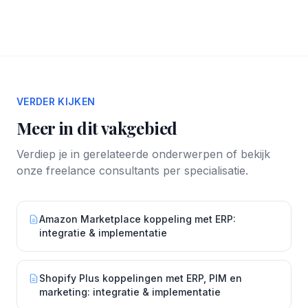
VERDER KIJKEN
Meer in dit vakgebied
Verdiep je in gerelateerde onderwerpen of bekijk
onze freelance consultants per specialisatie.
Amazon Marketplace koppeling met ERP:
integratie & implementatie
Shopify Plus koppelingen met ERP, PIM en
marketing: integratie & implementatie