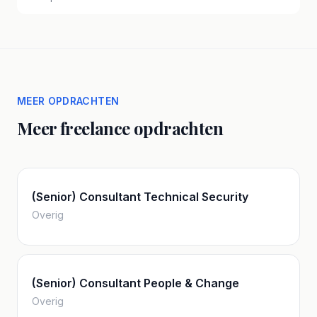
MEER OPDRACHTEN
Meer freelance opdrachten
(Senior) Consultant Technical Security
Overig
(Senior) Consultant People & Change
Overig