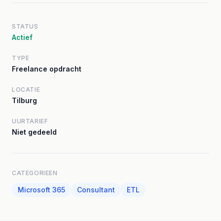
STATUS
Actief
TYPE
Freelance opdracht
LOCATIE
Tilburg
UURTARIEF
Niet gedeeld
CATEGORIEEN
Microsoft 365
Consultant
ETL