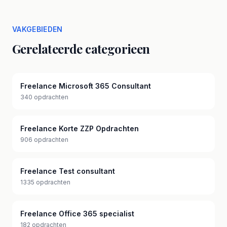
VAKGEBIEDEN
Gerelateerde categorieen
Freelance Microsoft 365 Consultant
340 opdrachten
Freelance Korte ZZP Opdrachten
906 opdrachten
Freelance Test consultant
1335 opdrachten
Freelance Office 365 specialist
182 opdrachten