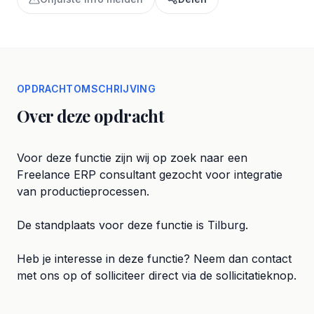
OPDRACHTOMSCHRIJVING
Over deze opdracht
Voor deze functie zijn wij op zoek naar een
Freelance ERP consultant gezocht voor integratie
van productieprocessen.
De standplaats voor deze functie is Tilburg.
Heb je interesse in deze functie? Neem dan contact
met ons op of solliciteer direct via de sollicitatieknop.