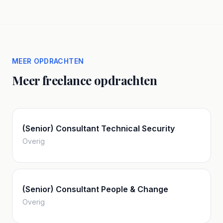
MEER OPDRACHTEN
Meer freelance opdrachten
(Senior) Consultant Technical Security
Overig
(Senior) Consultant People & Change
Overig