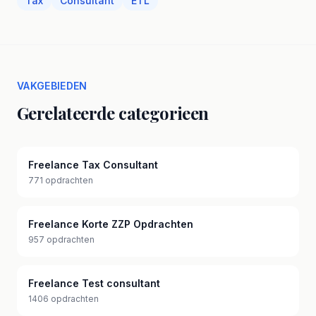
Tax
Consultant
ETL
VAKGEBIEDEN
Gerelateerde categorieen
Freelance Tax Consultant
771 opdrachten
Freelance Korte ZZP Opdrachten
957 opdrachten
Freelance Test consultant
1406 opdrachten