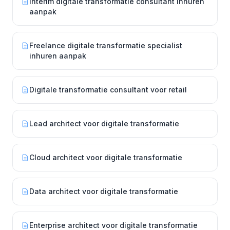
Interim digitale transformatie consultant inhuren
aanpak
Freelance digitale transformatie specialist
inhuren aanpak
Digitale transformatie consultant voor retail
Lead architect voor digitale transformatie
Cloud architect voor digitale transformatie
Data architect voor digitale transformatie
Enterprise architect voor digitale transformatie