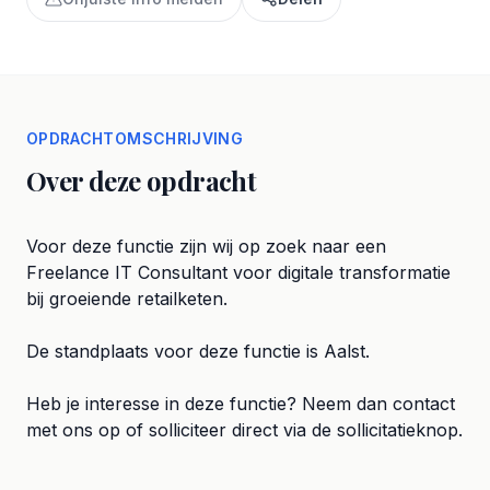
OPDRACHTOMSCHRIJVING
Over deze opdracht
Voor deze functie zijn wij op zoek naar een
Freelance IT Consultant voor digitale transformatie
bij groeiende retailketen.
De standplaats voor deze functie is Aalst.
Heb je interesse in deze functie? Neem dan contact
met ons op of solliciteer direct via de sollicitatieknop.