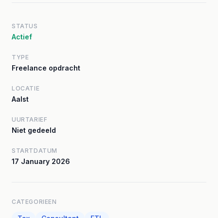
STATUS
Actief
TYPE
Freelance opdracht
LOCATIE
Aalst
UURTARIEF
Niet gedeeld
STARTDATUM
17 January 2026
CATEGORIEEN