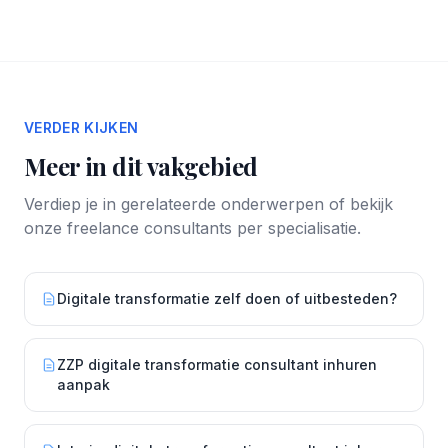
VERDER KIJKEN
Meer in dit vakgebied
Verdiep je in gerelateerde onderwerpen of bekijk
onze freelance consultants per specialisatie.
Digitale transformatie zelf doen of uitbesteden?
ZZP digitale transformatie consultant inhuren
aanpak