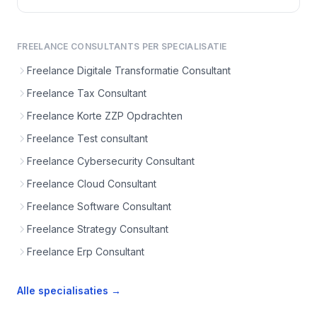
FREELANCE CONSULTANTS PER SPECIALISATIE
Freelance Digitale Transformatie Consultant
Freelance Tax Consultant
Freelance Korte ZZP Opdrachten
Freelance Test consultant
Freelance Cybersecurity Consultant
Freelance Cloud Consultant
Freelance Software Consultant
Freelance Strategy Consultant
Freelance Erp Consultant
Alle specialisaties →