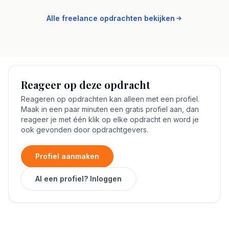
Alle freelance opdrachten bekijken
Reageer op deze opdracht
Reageren op opdrachten kan alleen met een profiel.
Maak in een paar minuten een gratis profiel aan, dan
reageer je met één klik op elke opdracht en word je
ook gevonden door opdrachtgevers.
Profiel aanmaken
Al een profiel? Inloggen