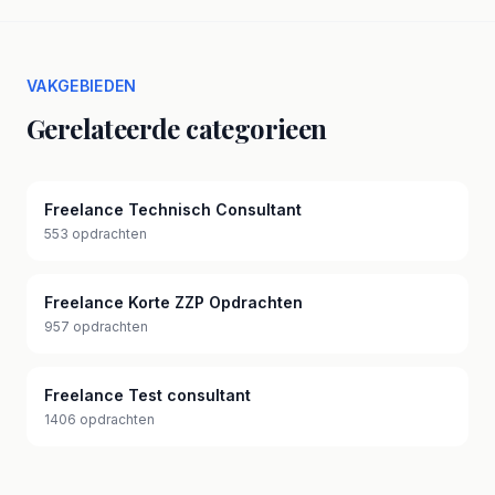
VAKGEBIEDEN
Gerelateerde categorieen
Freelance Technisch Consultant
553 opdrachten
Freelance Korte ZZP Opdrachten
957 opdrachten
Freelance Test consultant
1406 opdrachten