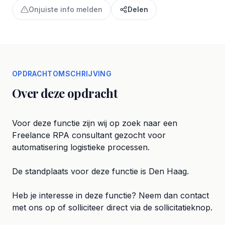
Onjuiste info melden
Delen
OPDRACHTOMSCHRIJVING
Over deze opdracht
Voor deze functie zijn wij op zoek naar een
Freelance RPA consultant gezocht voor
automatisering logistieke processen.
De standplaats voor deze functie is Den Haag.
Heb je interesse in deze functie? Neem dan contact
met ons op of solliciteer direct via de sollicitatieknop.