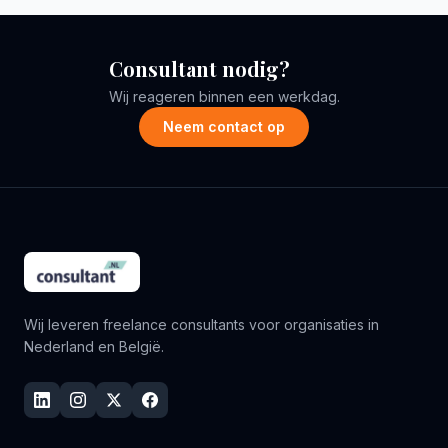
Consultant nodig?
Wij reageren binnen een werkdag.
Neem contact op
Wij leveren freelance consultants voor organisaties in
Nederland en België.