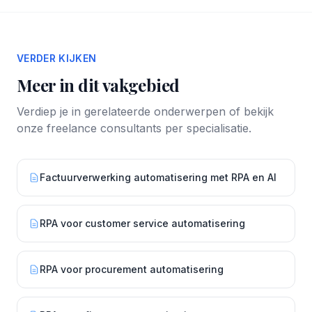
VERDER KIJKEN
Meer in dit vakgebied
Verdiep je in gerelateerde onderwerpen of bekijk
onze freelance consultants per specialisatie.
Factuurverwerking automatisering met RPA en AI
RPA voor customer service automatisering
RPA voor procurement automatisering