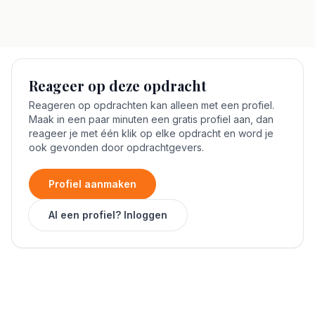
Reageer op deze opdracht
Reageren op opdrachten kan alleen met een profiel.
Maak in een paar minuten een gratis profiel aan, dan
reageer je met één klik op elke opdracht en word je
ook gevonden door opdrachtgevers.
Profiel aanmaken
Al een profiel? Inloggen