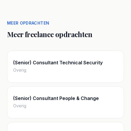
MEER OPDRACHTEN
Meer freelance opdrachten
(Senior) Consultant Technical Security
Overig
(Senior) Consultant People & Change
Overig