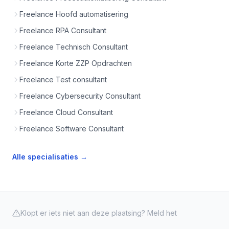
Freelance Hoofd automatisering
Freelance RPA Consultant
Freelance Technisch Consultant
Freelance Korte ZZP Opdrachten
Freelance Test consultant
Freelance Cybersecurity Consultant
Freelance Cloud Consultant
Freelance Software Consultant
Alle specialisaties →
Klopt er iets niet aan deze plaatsing? Meld het