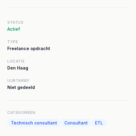
STATUS
Actief
TYPE
Freelance opdracht
LOCATIE
Den Haag
UURTARIEF
Niet gedeeld
CATEGORIEEN
Technisch consultant
Consultant
ETL