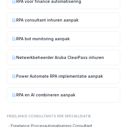
RPA voor finance automatisering
RPA consultant inhuren aanpak
RPA bot monitoring aanpak
Netwerkbeheerder Aruba ClearPass inhuren
Power Automate RPA implementatie aanpak
RPA en AI combineren aanpak
FREELANCE CONSULTANTS PER SPECIALISATIE
Freelance Procesautomatisering Consultant