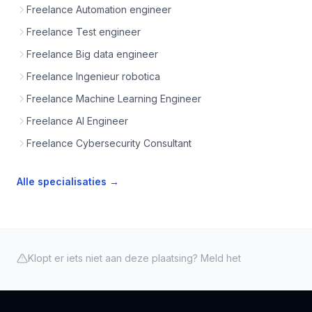
Freelance Automation engineer
Freelance Test engineer
Freelance Big data engineer
Freelance Ingenieur robotica
Freelance Machine Learning Engineer
Freelance AI Engineer
Freelance Cybersecurity Consultant
Alle specialisaties →
Klopt er iets niet aan deze plaatsing? Meld het