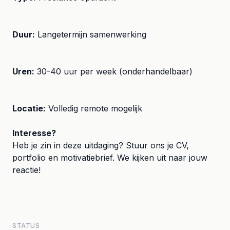
Duur:
Langetermijn samenwerking
Uren:
30-40 uur per week (onderhandelbaar)
Locatie:
Volledig remote mogelijk
Interesse?
Heb je zin in deze uitdaging? Stuur ons je CV,
portfolio en motivatiebrief. We kijken uit naar jouw
reactie!
STATUS