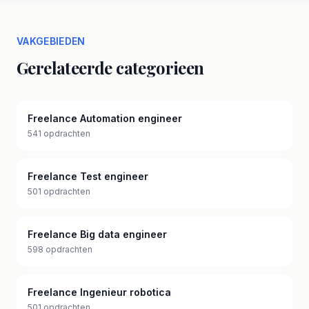
VAKGEBIEDEN
Gerelateerde categorieen
Freelance Automation engineer
541 opdrachten
Freelance Test engineer
501 opdrachten
Freelance Big data engineer
598 opdrachten
Freelance Ingenieur robotica
501 opdrachten