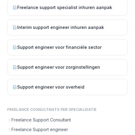
Freelance support specialist inhuren aanpak
Interim support engineer inhuren aanpak
Support engineer voor financiële sector
Support engineer voor zorginstellingen
Support engineer voor overheid
FREELANCE CONSULTANTS PER SPECIALISATIE
Freelance Support Consultant
Freelance Support engineer