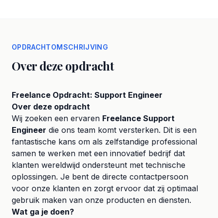
OPDRACHTOMSCHRIJVING
Over deze opdracht
Freelance Opdracht: Support Engineer
Over deze opdracht
Wij zoeken een ervaren
Freelance Support
Engineer
die ons team komt versterken. Dit is een
fantastische kans om als zelfstandige professional
samen te werken met een innovatief bedrijf dat
klanten wereldwijd ondersteunt met technische
oplossingen. Je bent de directe contactpersoon
voor onze klanten en zorgt ervoor dat zij optimaal
gebruik maken van onze producten en diensten.
Wat ga je doen?