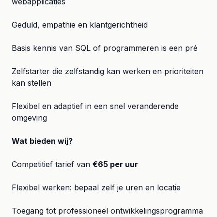
webapplicaties
Geduld, empathie en klantgerichtheid
Basis kennis van SQL of programmeren is een pré
Zelfstarter die zelfstandig kan werken en prioriteiten
kan stellen
Flexibel en adaptief in een snel veranderende
omgeving
Wat bieden wij?
Competitief tarief van
€65 per uur
Flexibel werken: bepaal zelf je uren en locatie
Toegang tot professioneel ontwikkelingsprogramma