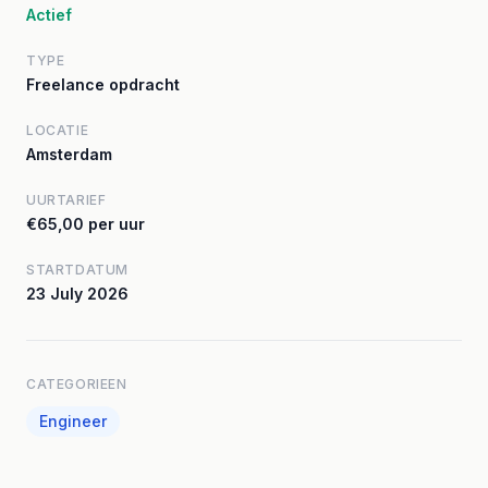
Actief
TYPE
Freelance opdracht
LOCATIE
Amsterdam
UURTARIEF
€65,00 per uur
STARTDATUM
23 July 2026
CATEGORIEEN
Engineer