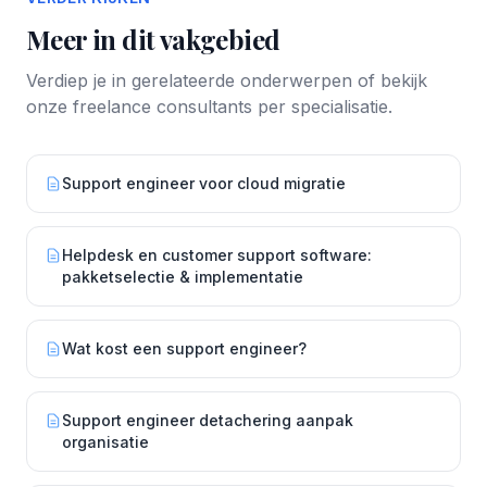
Meer in dit vakgebied
Verdiep je in gerelateerde onderwerpen of bekijk
onze freelance consultants per specialisatie.
Support engineer voor cloud migratie
Helpdesk en customer support software:
pakketselectie & implementatie
Wat kost een support engineer?
Support engineer detachering aanpak
organisatie