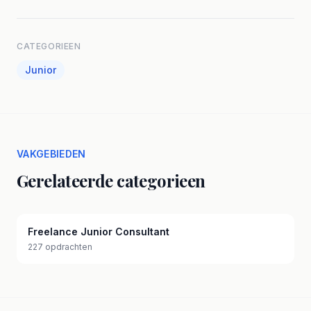
CATEGORIEEN
Junior
VAKGEBIEDEN
Gerelateerde categorieen
Freelance Junior Consultant
227 opdrachten