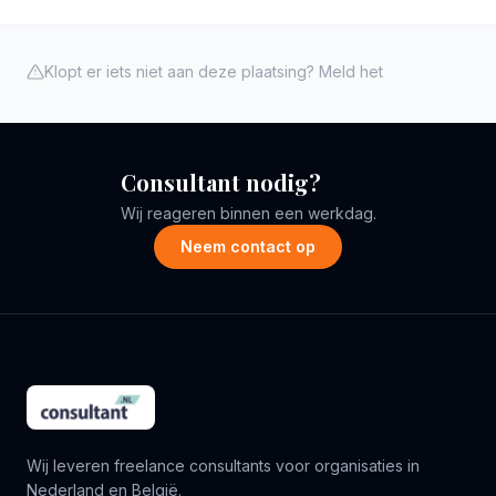
Klopt er iets niet aan deze plaatsing? Meld het
Consultant nodig?
Wij reageren binnen een werkdag.
Neem contact op
Wij leveren freelance consultants voor organisaties in
Nederland en België.