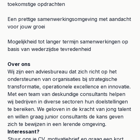
toekomstige opdrachten
Een prettige samenwerkingsomgeving met aandacht
voor jouw groei
Mogelijkheid tot langer termijn samenwerkingen op
basis van wederzijdse tevredenheid
Over ons
Wij zijn een adviesbureau dat zich richt op het
ondersteunen van organisaties bij strategische
transformatie, operationele excellence en innovatie.
Met een team van deskundige consultants helpen
wij bedrijven in diverse sectoren hun doelstellingen
te bereiken. We geloven in de kracht van jong talent
en willen graag junior consultants de kans geven
zich te bewijzen in een lerende omgeving.
Interessant?
Stuur ons je CV, motivatiebrief en graag een kort