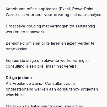
Kennis van office-applicaties (Excel, PowerPoint,
Word) met voorkeur voor ervaring met data-analyse
Proactieve houding met vermogen tot zelfstandig
werken en teamwork
Bereidheid om snel bij te leren en jezelf verder te
ontwikkelen
Een eerste stage of relevante werkervaring in
consulting is een pré, maar niet vereist
Dit ga je doen
Als Freelance Junior Consultant zul je
ondersteunend werken aan consultancy-projecten
waarbij je:
Markt- en bedrijfsonderzoeken uitvoert en