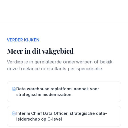
VERDER KIJKEN
Meer in dit vakgebied
Verdiep je in gerelateerde onderwerpen of bekijk
onze freelance consultants per specialisatie.
Data warehouse replatform: aanpak voor
strategische modernization
Interim Chief Data Officer: strategische data-
leiderschap op C-level