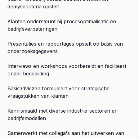
analysecriteria opstelt
Klanten ondersteunt bij procesoptimalisatie en
bedrijfsverbeteringen
Presentaties en rapportages opstelt op basis van
onderzoeksgegevens
Interviews en workshops voorbereidt en faciliteert
onder begeleiding
Basisadviezen formuleert voor strategische
vraagstukken van klanten
Kennismaakt met diverse industrie-sectoren en
bedrijfsmodellen
Samenwerkt met collega's aan het uitwerken van