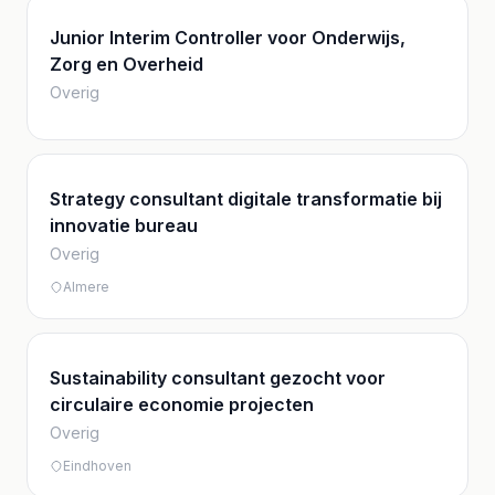
Junior Interim Controller voor Onderwijs,
Zorg en Overheid
Overig
Strategy consultant digitale transformatie bij
innovatie bureau
Overig
Almere
Sustainability consultant gezocht voor
circulaire economie projecten
Overig
Eindhoven