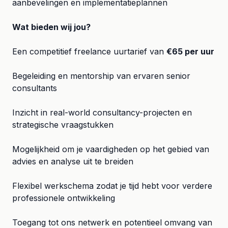
aanbevelingen en implementatieplannen
Wat bieden wij jou?
Een competitief freelance uurtarief van
€65 per uur
Begeleiding en mentorship van ervaren senior
consultants
Inzicht in real-world consultancy-projecten en
strategische vraagstukken
Mogelijkheid om je vaardigheden op het gebied van
advies en analyse uit te breiden
Flexibel werkschema zodat je tijd hebt voor verdere
professionele ontwikkeling
Toegang tot ons netwerk en potentieel omvang van