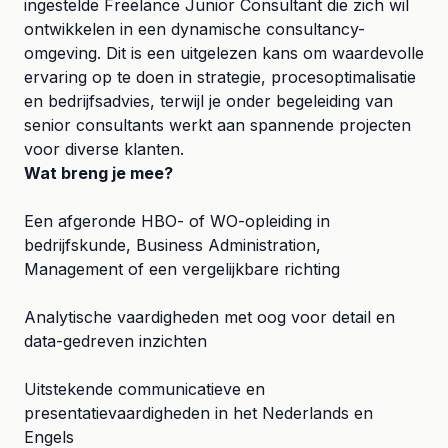
ingestelde Freelance Junior Consultant die zich wil
ontwikkelen in een dynamische consultancy-
omgeving. Dit is een uitgelezen kans om waardevolle
ervaring op te doen in strategie, procesoptimalisatie
en bedrijfsadvies, terwijl je onder begeleiding van
senior consultants werkt aan spannende projecten
voor diverse klanten.
Wat breng je mee?
Een afgeronde HBO- of WO-opleiding in
bedrijfskunde, Business Administration,
Management of een vergelijkbare richting
Analytische vaardigheden met oog voor detail en
data-gedreven inzichten
Uitstekende communicatieve en
presentatievaardigheden in het Nederlands en
Engels