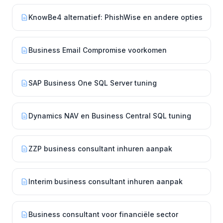
KnowBe4 alternatief: PhishWise en andere opties
Business Email Compromise voorkomen
SAP Business One SQL Server tuning
Dynamics NAV en Business Central SQL tuning
ZZP business consultant inhuren aanpak
Interim business consultant inhuren aanpak
Business consultant voor financiële sector