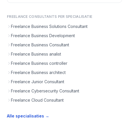
FREELANCE CONSULTANTS PER SPECIALISATIE
Freelance Business Solutions Consultant
Freelance Business Development
Freelance Business Consultant
Freelance Business analist
Freelance Business controller
Freelance Business architect
Freelance Junior Consultant
Freelance Cybersecurity Consultant
Freelance Cloud Consultant
Alle specialisaties →