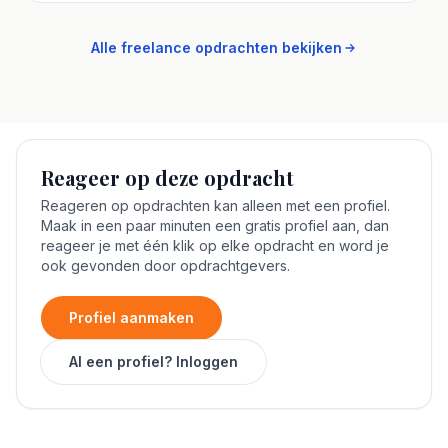
Alle freelance opdrachten bekijken
Reageer op deze opdracht
Reageren op opdrachten kan alleen met een profiel.
Maak in een paar minuten een gratis profiel aan, dan
reageer je met één klik op elke opdracht en word je
ook gevonden door opdrachtgevers.
Profiel aanmaken
Al een profiel? Inloggen