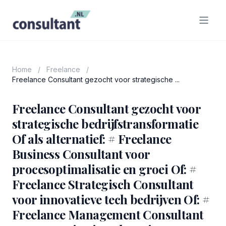
Home
/
Freelance
/
Freelance Consultant gezocht voor strategische ...
Freelance Consultant gezocht voor
strategische bedrijfstransformatie
Of als alternatief: # Freelance
Business Consultant voor
procesoptimalisatie en groei Of: #
Freelance Strategisch Consultant
voor innovatieve tech bedrijven Of: #
Freelance Management Consultant