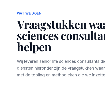
WAT WE DOEN
Vraagstukken waar
sciences consultan
helpen
Wij leveren senior life sciences consultants 
diensten hieronder zijn de vraagstukken waa
met de tooling en methodieken die we inzette