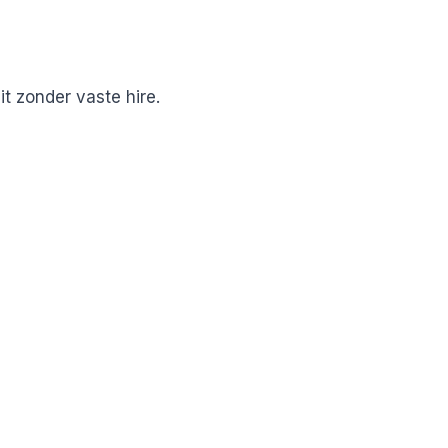
t zonder vaste hire.