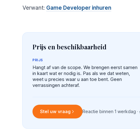
Verwant:
Game Developer inhuren
Prijs en beschikbaarheid
PRIJS
Hangt af van de scope. We brengen eerst samen
in kaart wat er nodig is. Pas als we dat weten,
weet u precies waar u aan toe bent. Geen
verrassingen achteraf.
Stel uw vraag
Reactie binnen 1 werkdag ·