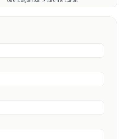
Uit ons eigen team, klaar om te starten.