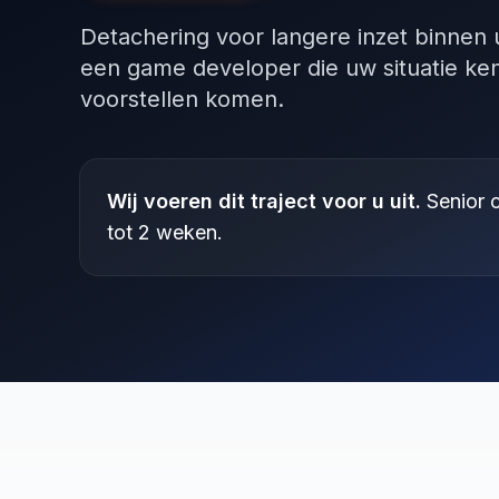
Detachering voor langere inzet binnen
een game developer die uw situatie kent
voorstellen komen.
Wij voeren dit traject voor u uit.
Senior c
tot 2 weken.