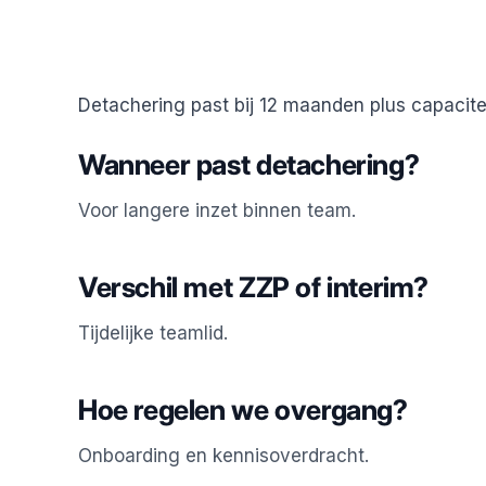
Detachering past bij 12 maanden plus capacitei
Wanneer past detachering?
Voor langere inzet binnen team.
Verschil met ZZP of interim?
Tijdelijke teamlid.
Hoe regelen we overgang?
Onboarding en kennisoverdracht.