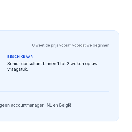
U weet de prijs vooraf, voordat we beginnen
BESCHIKBAAR
Senior consultant binnen 1 tot 2 weken op uw
vraagstuk.
 geen accountmanager · NL en België