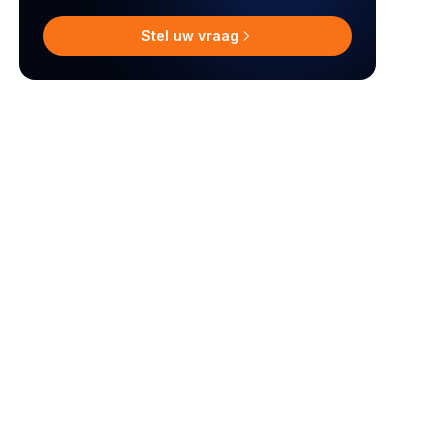
Stel uw vraag