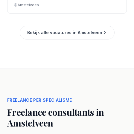
Amstelveen
Bekijk alle vacatures in Amstelveen
FREELANCE PER SPECIALISME
Freelance consultants in
Amstelveen