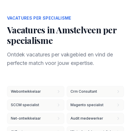
VACATURES PER SPECIALISME
Vacatures in Amstelveen per
specialisme
Ontdek vacatures per vakgebied en vind de
perfecte match voor jouw expertise.
Webontwikkelaar
Crm Consultant
SCCM specialist
Magento specialist
Net-ontwikkelaar
Audit medewerker