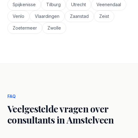
Spijkenisse
Tilburg
Utrecht
Veenendaal
Venlo
Vlaardingen
Zaanstad
Zeist
Zoetermeer
Zwolle
FAQ
Veelgestelde vragen over
consultants in Amstelveen