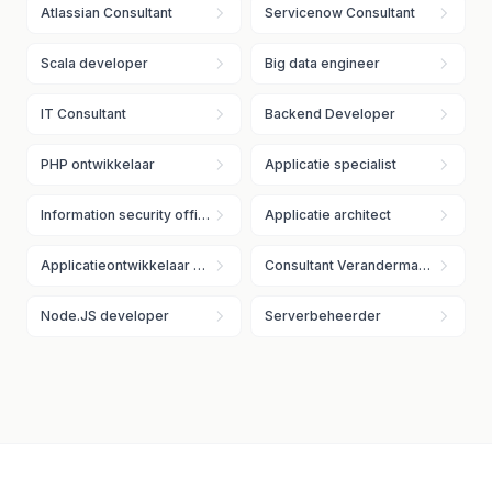
Atlassian Consultant
Servicenow Consultant
Scala developer
Big data engineer
IT Consultant
Backend Developer
PHP ontwikkelaar
Applicatie specialist
Information security officer
Applicatie architect
Applicatieontwikkelaar Java
Consultant Verandermanagement
Node.JS developer
Serverbeheerder