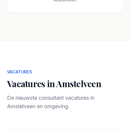
VACATURES
Vacatures in Amstelveen
De nieuwste consultant vacatures in
Amstelveen en omgeving.