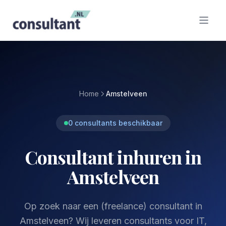
Home
Amstelveen
0 consultants beschikbaar
Consultant inhuren in
Amstelveen
Op zoek naar een (freelance) consultant in
Amstelveen? Wij leveren consultants voor IT,