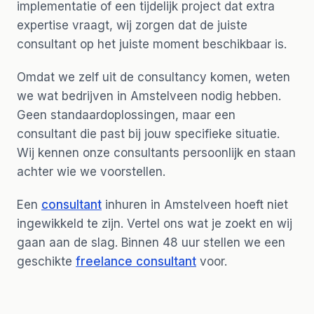
implementatie of een tijdelijk project dat extra
expertise vraagt, wij zorgen dat de juiste
consultant op het juiste moment beschikbaar is.
Omdat we zelf uit de consultancy komen, weten
we wat bedrijven in Amstelveen nodig hebben.
Geen standaardoplossingen, maar een
consultant die past bij jouw specifieke situatie.
Wij kennen onze consultants persoonlijk en staan
achter wie we voorstellen.
Een
consultant
inhuren in Amstelveen hoeft niet
ingewikkeld te zijn. Vertel ons wat je zoekt en wij
gaan aan de slag. Binnen 48 uur stellen we een
geschikte
freelance consultant
voor.