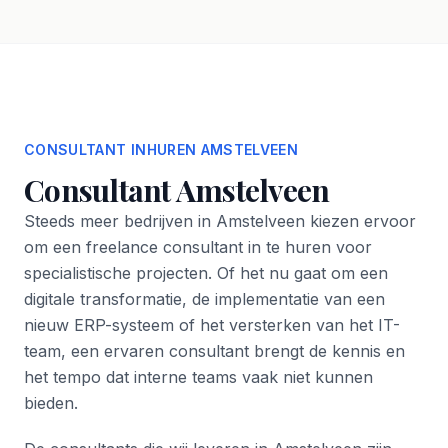
CONSULTANT INHUREN AMSTELVEEN
Consultant Amstelveen
Steeds meer bedrijven in Amstelveen kiezen ervoor
om een freelance consultant in te huren voor
specialistische projecten. Of het nu gaat om een
digitale transformatie, de implementatie van een
nieuw ERP-systeem of het versterken van het IT-
team, een ervaren consultant brengt de kennis en
het tempo dat interne teams vaak niet kunnen
bieden.