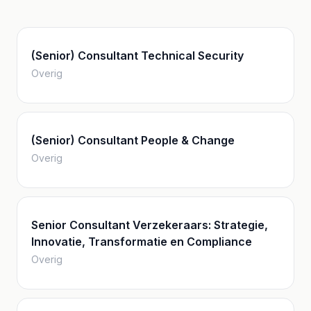
(Senior) Consultant Technical Security
Overig
(Senior) Consultant People & Change
Overig
Senior Consultant Verzekeraars: Strategie,
Innovatie, Transformatie en Compliance
Overig