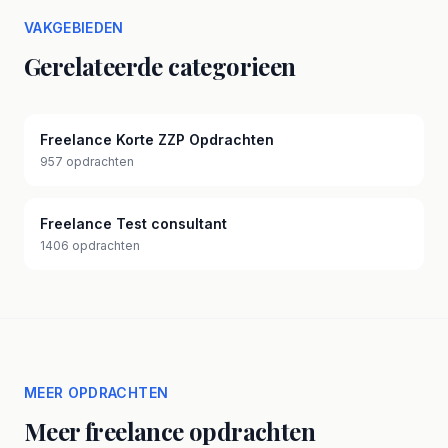
VAKGEBIEDEN
Gerelateerde categorieen
Freelance Korte ZZP Opdrachten
957 opdrachten
Freelance Test consultant
1406 opdrachten
MEER OPDRACHTEN
Meer freelance opdrachten