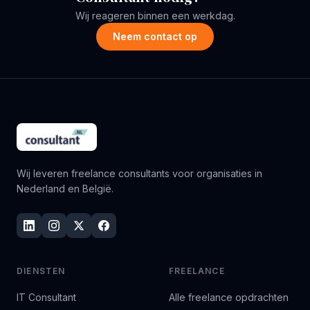
Wij reageren binnen een werkdag.
Neem contact op
Wij leveren freelance consultants voor organisaties in
Nederland en België.
DIENSTEN
FREELANCE
IT Consultant
Alle freelance opdrachten