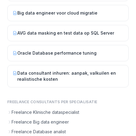
Big data engineer voor cloud migratie
AVG data masking en test data op SQL Server
Oracle Database performance tuning
Data consultant inhuren: aanpak, valkuilen en
realistische kosten
FREELANCE CONSULTANTS PER SPECIALISATIE
Freelance Klinische dataspecialist
Freelance Big data engineer
Freelance Database analist