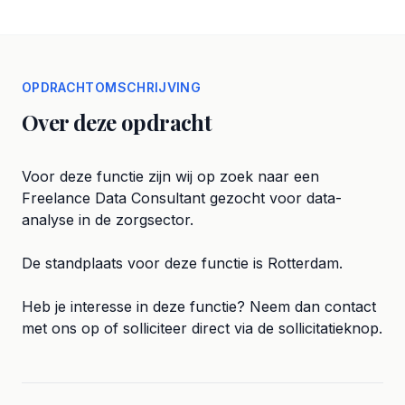
OPDRACHTOMSCHRIJVING
Over deze opdracht
Voor deze functie zijn wij op zoek naar een
Freelance Data Consultant gezocht voor data-
analyse in de zorgsector.
De standplaats voor deze functie is Rotterdam.
Heb je interesse in deze functie? Neem dan contact
met ons op of solliciteer direct via de sollicitatieknop.