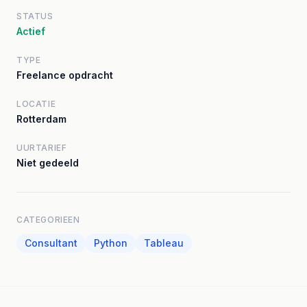
STATUS
Actief
TYPE
Freelance opdracht
LOCATIE
Rotterdam
UURTARIEF
Niet gedeeld
CATEGORIEEN
Consultant
Python
Tableau