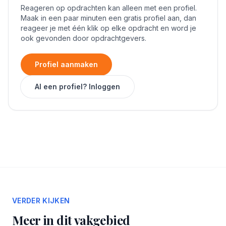
Reageren op opdrachten kan alleen met een profiel.
Maak in een paar minuten een gratis profiel aan, dan
reageer je met één klik op elke opdracht en word je
ook gevonden door opdrachtgevers.
Profiel aanmaken
Al een profiel? Inloggen
VERDER KIJKEN
Meer in dit vakgebied