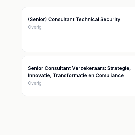
(Senior) Consultant Technical Security
Overig
Senior Consultant Verzekeraars: Strategie,
Innovatie, Transformatie en Compliance
Overig