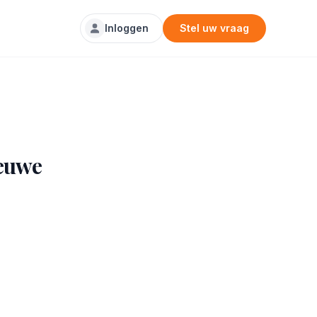
Inloggen
Stel uw vraag
ieuwe