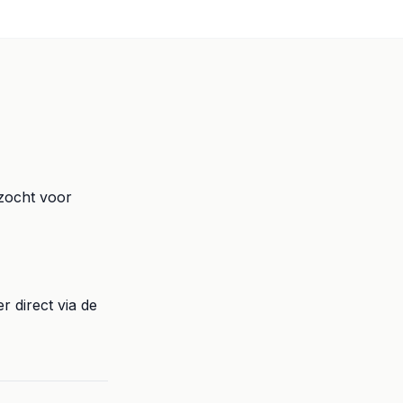
ezocht voor
r direct via de