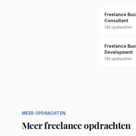
Freelance Bus
Consultant
145 opdrachten
Freelance Bus
Development
145 opdrachten
MEER OPDRACHTEN
Meer freelance opdrachten