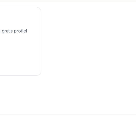
gratis profiel