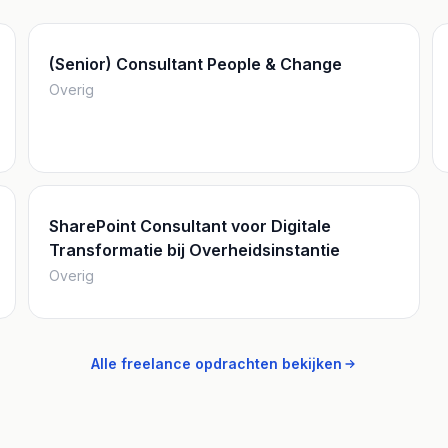
(Senior) Consultant People & Change
Overig
SharePoint Consultant voor Digitale
Transformatie bij Overheidsinstantie
Overig
Alle freelance opdrachten bekijken