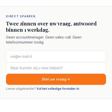
DIRECT SPARREN
Twee zinnen over uw vraag, antwoord
binnen 1 werkdag.
Geen accountmanager. Geen sales-call. Geen
telefoonnummer nodig.
Stel uw vraag
Liever uitgebreider?
Vul het volledige formulier in
.