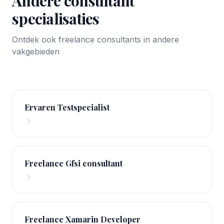
Andere consultant
specialisaties
Ontdek ook freelance consultants in andere
vakgebieden
Ervaren Testspecialist
Freelance Gfsi consultant
Freelance Xamarin Developer