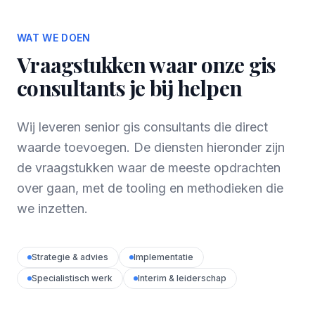
WAT WE DOEN
Vraagstukken waar onze gis
consultants je bij helpen
Wij leveren senior gis consultants die direct
waarde toevoegen. De diensten hieronder zijn
de vraagstukken waar de meeste opdrachten
over gaan, met de tooling en methodieken die
we inzetten.
Strategie & advies
Implementatie
Specialistisch werk
Interim & leiderschap