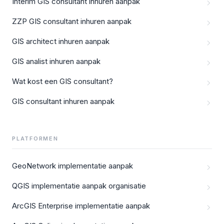
Interim GIS consultant inhuren aanpak
ZZP GIS consultant inhuren aanpak
GIS architect inhuren aanpak
GIS analist inhuren aanpak
Wat kost een GIS consultant?
GIS consultant inhuren aanpak
PLATFORMEN
GeoNetwork implementatie aanpak
QGIS implementatie aanpak organisatie
ArcGIS Enterprise implementatie aanpak