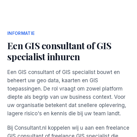
INFORMATIE
Een GIS consultant of GIS
specialist inhuren
Een GIS consultant of GIS specialist bouwt en
beheert uw geo data, kaarten en GIS
toepassingen. De rol vraagt om zowel platform
diepte als begrip van uw business context. Voor
uw organisatie betekent dat snellere oplevering,
lagere risico's en kennis die bij uw team landt.
Bij Consultant.nl koppelen wij u aan een freelance
GIS consultant of freelance GIS specialist die