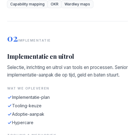
Capability mapping
OKR
Wardley maps
02
IMPLEMENTATIE
Implementatie en uitrol
Selectie, inrichting en uitrol van tools en processen. Senior
implementatie-aanpak die op tijd, geld en baten stuurt.
WAT WE OPLEVEREN
Implementatie-plan
Tooling-keuze
Adoptie-aanpak
Hypercare