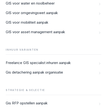
GIS voor water en rioolbeheer
GIS voor omgevingswet aanpak
GIS voor mobiliteit aanpak
GIS voor asset management aanpak
INHUUR VARIANTEN
Freelance GIS specialist inhuren aanpak
Gis detachering aanpak organisatie
STRATEGIE & SELECTIE
Gis RFP opstellen aanpak