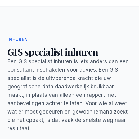
INHUREN
GIS specialist inhuren
Een GIS specialist inhuren is iets anders dan een
consultant inschakelen voor advies. Een GIS
specialist is de uitvoerende kracht die uw
geografische data daadwerkelijk bruikbaar
maakt, in plaats van alleen een rapport met
aanbevelingen achter te laten. Voor wie al weet
wat er moet gebeuren en gewoon iemand zoekt
die het oppakt, is dat vaak de snelste weg naar
resultaat.