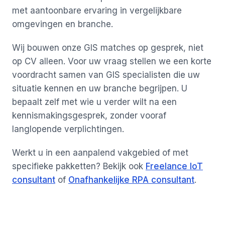
met aantoonbare ervaring in vergelijkbare
omgevingen en branche.
Wij bouwen onze GIS matches op gesprek, niet
op CV alleen. Voor uw vraag stellen we een korte
voordracht samen van GIS specialisten die uw
situatie kennen en uw branche begrijpen. U
bepaalt zelf met wie u verder wilt na een
kennismakingsgesprek, zonder vooraf
langlopende verplichtingen.
Werkt u in een aanpalend vakgebied of met
specifieke pakketten? Bekijk ook
Freelance IoT
consultant
of
Onafhankelijke RPA consultant
.