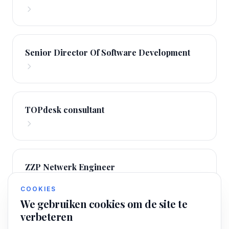
Senior Director Of Software Development
TOPdesk consultant
ZZP Netwerk Engineer
COOKIES
We gebruiken cookies om de site te
verbeteren
Interim Android Developer