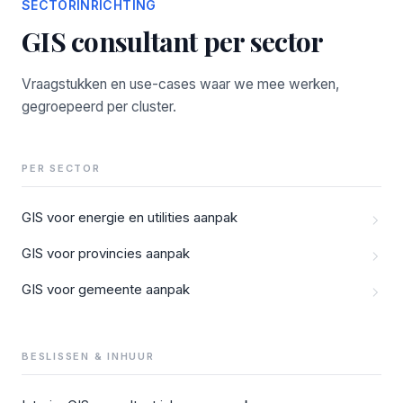
SECTORINRICHTING
GIS consultant per sector
Vraagstukken en use-cases waar we mee werken,
gegroepeerd per cluster.
PER SECTOR
GIS voor energie en utilities aanpak
GIS voor provincies aanpak
GIS voor gemeente aanpak
BESLISSEN & INHUUR