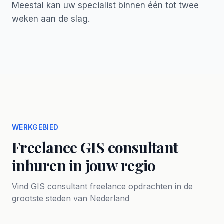
Meestal kan uw specialist binnen één tot twee
weken aan de slag.
WERKGEBIED
Freelance GIS consultant
inhuren in jouw regio
Vind GIS consultant freelance opdrachten in de
grootste steden van Nederland