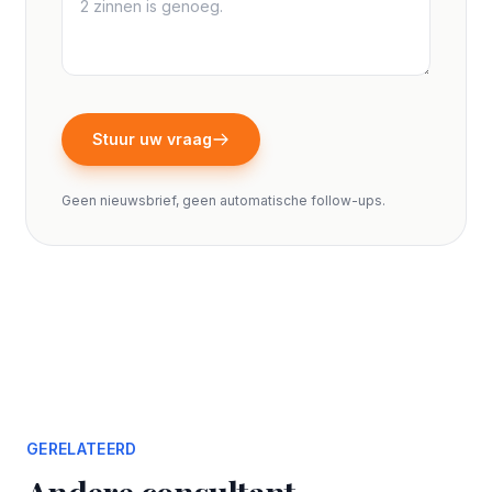
Stuur uw vraag
Geen nieuwsbrief, geen automatische follow-ups.
GERELATEERD