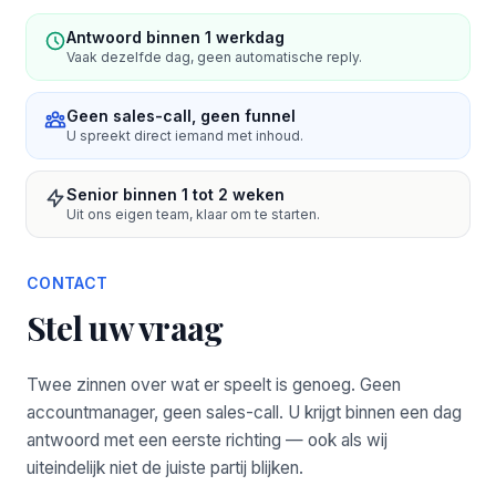
Antwoord binnen 1 werkdag
Vaak dezelfde dag, geen automatische reply.
Geen sales-call, geen funnel
U spreekt direct iemand met inhoud.
Senior binnen 1 tot 2 weken
Uit ons eigen team, klaar om te starten.
CONTACT
Stel uw vraag
Twee zinnen over wat er speelt is genoeg. Geen
accountmanager, geen sales-call. U krijgt binnen een dag
antwoord met een eerste richting — ook als wij
uiteindelijk niet de juiste partij blijken.