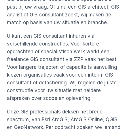
past bij uw vraag. Of u nu een GIS architect, GIS
analist of GIS consultant zoekt, wij maken de
match op basis van uw situatie en branche.
U kunt een GIS consultant inhuren via
verschillende constructies. Voor kortere
opdrachten of specialistisch werk werkt een
freelance GIS consultant via ZZP vaak het best.
Voor langere trajecten of capaciteits aanvulling
kiezen organisaties vaak voor een interim GIS
consultant of detachering. Wij regelen de juiste
constructie voor uw situatie met heldere
afspraken over scope en oplevering.
Onze GIS professionals dekken het brede
spectrum, van Esri ArcGIS, ArcGIS Online, QGIS
en GeoNetwork. Per opdracht zoeken we iemand