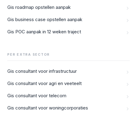
Gis roadmap opstellen aanpak
Gis business case opstellen aanpak
Gis POC aanpak in 12 weken traject
PER EXTRA SECTOR
Gis consultant voor infrastructuur
Gis consultant voor agri en veeteelt
Gis consultant voor telecom
Gis consultant voor woningcorporaties