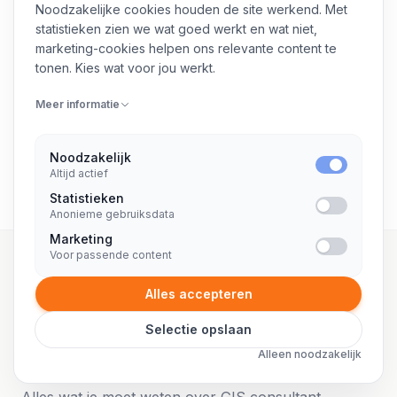
Noodzakelijke cookies houden de site werkend. Met
statistieken zien we wat goed werkt en wat niet,
marketing-cookies helpen ons relevante content te
tonen. Kies wat voor jou werkt.
Freelance Life Sciences consultant
Meer informatie
Noodzakelijk
Altijd actief
Statistieken
Anonieme gebruiksdata
Marketing
Voor passende content
Alles accepteren
FAQ
Selectie opslaan
Veelgestelde vragen
Alleen noodzakelijk