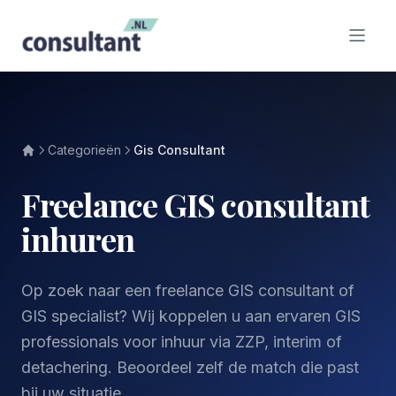
Categorieën
Gis Consultant
Freelance GIS consultant
inhuren
Op zoek naar een freelance GIS consultant of
GIS specialist? Wij koppelen u aan ervaren GIS
professionals voor inhuur via ZZP, interim of
detachering. Beoordeel zelf de match die past
bij uw situatie.