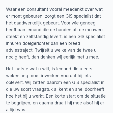
Waar een consultant vooral meedenkt over wat
er moet gebeuren, zorgt een GIS specialist dat
het daadwerkelijk gebeurt. Voor wie genoeg
heeft aan iemand die de handen uit de mouwen
steekt en zelfstandig levert, is een GIS specialist
inhuren doelgerichter dan een breed
adviestraject. Twijfelt u welke van de twee u
nodig heeft, dan denken wij eerlijk met u mee.
Het laatste wat u wilt, is iemand die u eerst
wekenlang moet inwerken voordat hij iets
oplevert. Wij zetten daarom een GIS specialist in
die uw soort vraagstuk al kent en snel doorheeft
hoe het bij u werkt. Een korte start om de situatie
te begrijpen, en daarna draait hij mee alsof hij er
altijd was.