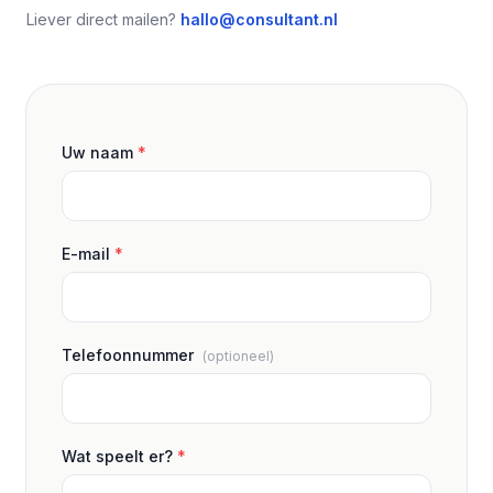
Liever direct mailen?
hallo@consultant.nl
Uw naam
*
E-mail
*
Telefoonnummer
(optioneel)
Wat speelt er?
*