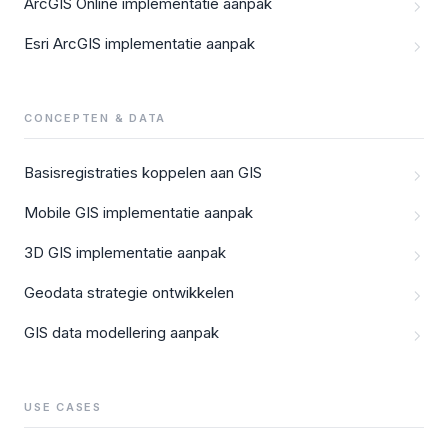
ArcGIS Online implementatie aanpak
Esri ArcGIS implementatie aanpak
CONCEPTEN & DATA
Basisregistraties koppelen aan GIS
Mobile GIS implementatie aanpak
3D GIS implementatie aanpak
Geodata strategie ontwikkelen
GIS data modellering aanpak
USE CASES