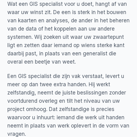
Wat een GIS specialist voor u doet, hangt af van
waar uw winst zit. De een is sterk in het bouwen
van kaarten en analyses, de ander in het beheren
van de data of het koppelen aan uw andere
systemen. Wij zoeken uit waar uw zwaartepunt
ligt en zetten daar iemand op wiens sterke kant
daarbij past, in plaats van een generalist die
overal een beetje van weet.
Een GIS specialist die zijn vak verstaat, levert u
meer op dan twee extra handen. Hij werkt
zelfstandig, neemt de juiste beslissingen zonder
voortdurend overleg en tilt het niveau van uw
project omhoog. Dat zelfstandige is precies
waarvoor u inhuurt: iemand die werk uit handen
neemt in plaats van werk oplevert in de vorm van
vragen.